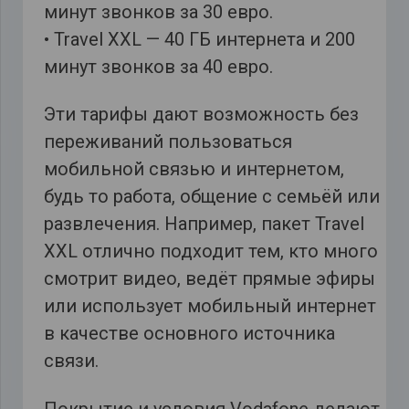
минут звонков за 30 евро.
• Travel XXL — 40 ГБ интернета и 200
минут звонков за 40 евро.
Эти тарифы дают возможность без
переживаний пользоваться
мобильной связью и интернетом,
будь то работа, общение с семьёй или
развлечения. Например, пакет Travel
XXL отлично подходит тем, кто много
смотрит видео, ведёт прямые эфиры
или использует мобильный интернет
в качестве основного источника
связи.
Покрытие и условия Vodafone делают