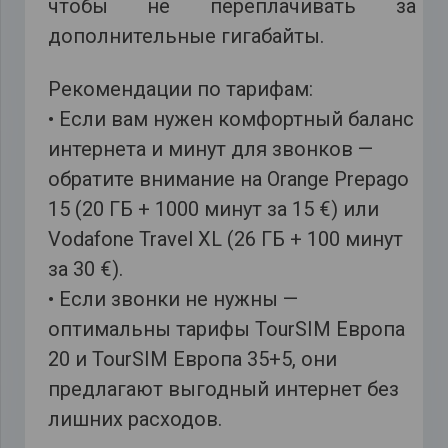
чтобы не переплачивать за
дополнительные гигабайты.
Рекомендации по тарифам:
• Если вам нужен комфортный баланс
интернета и минут для звонков —
обратите внимание на Orange Prepago
15 (20 ГБ + 1000 минут за 15 €) или
Vodafone Travel XL (26 ГБ + 100 минут
за 30 €).
• Если звонки не нужны —
оптимальны тарифы TourSIM Европа
20 и TourSIM Европа 35+5, они
предлагают выгодный интернет без
лишних расходов.