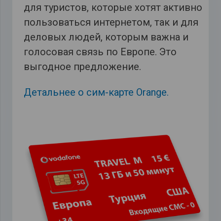
для туристов, которые хотят активно
пользоваться интернетом, так и для
деловых людей, которым важна и
голосовая связь по Европе. Это
выгодное предложение.
Детальнее о сим-карте Orange.