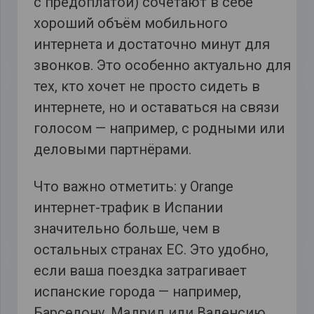
с предоплатой) сочетают в себе
хороший объём мобильного
интернета и достаточно минут для
звонков. Это особенно актуально для
тех, кто хочет не просто сидеть в
интернете, но и оставаться на связи
голосом — например, с родными или
деловыми партнёрами.
Что важно отметить: у Orange
интернет-трафик в Испании
значительно больше, чем в
остальных странах ЕС. Это удобно,
если ваша поездка затрагивает
испанские города — например,
Барселону, Мадрид или Валенсию.