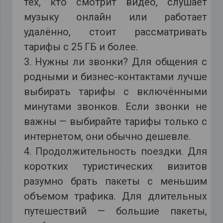
тех, кто смотрит видео, слушает
музыку онлайн или работает
удалённо, стоит рассматривать
тарифы с 25 ГБ и более.
3. Нужны ли звонки? Для общения с
родными и бизнес-контактами лучше
выбирать тарифы с включёнными
минутами звонков. Если звонки не
важны — выбирайте тарифы только с
интернетом, они обычно дешевле.
4. Продолжительность поездки. Для
коротких туристических визитов
разумно брать пакеты с меньшим
объемом трафика. Для длительных
путешествий — большие пакеты,