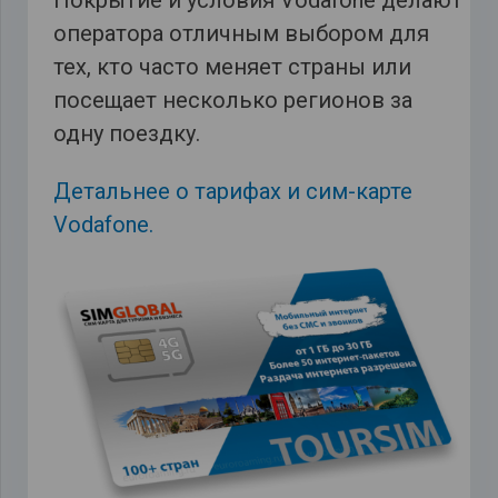
оператора отличным выбором для
тех, кто часто меняет страны или
посещает несколько регионов за
одну поездку.
Детальнее о тарифах и сим-карте
Vodafone.