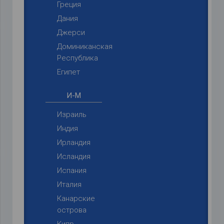
Греция
Дания
Джерси
Доминиканская
Республика
Египет
И-М
Израиль
Индия
Ирландия
Исландия
Испания
Италия
Канарские
острова
Кипр