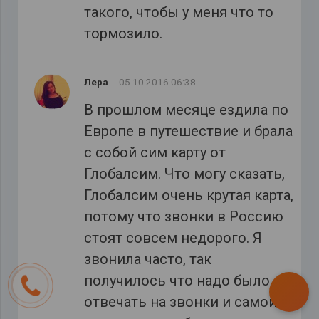
такого, чтобы у меня что то
тормозило.
Лера
05.10.2016 06:38
В прошлом месяце ездила по
Европе в путешествие и брала
с собой сим карту от
Глобалсим. Что могу сказать,
Глобалсим очень крутая карта,
потому что звонки в Россию
стоят совсем недорого. Я
звонила часто, так
получилось что надо было
отвечать на звонки и самой