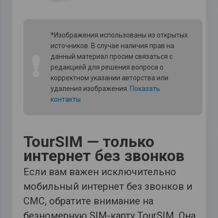
*Изображения использованы из открытых
источников. В случае наличия прав на
❗
данный материал просим связаться с
редакцией для решения вопроса о
корректном указании авторства или
удаления изображения.
Показать
контакты
TourSIM — только
интернет без звонков
Если вам важен исключительно
мобильный интернет без звонков и
СМС, обратите внимание на
безномерную SIM-карту TourSIM. Она