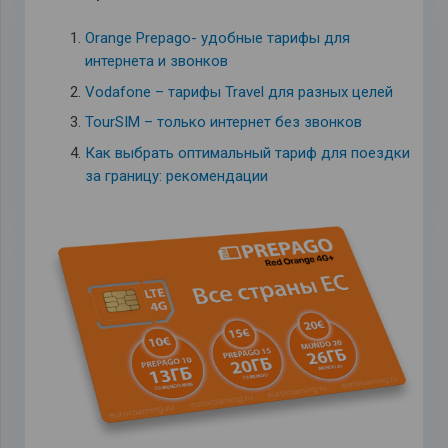
Orange Prepago- удобные тарифы для
интернета и звонков
Vodafone – тарифы Travel для разных целей
TourSIM – только интернет без звонков
Как выбрать оптимальный тариф для поездки
за границу: рекомендации