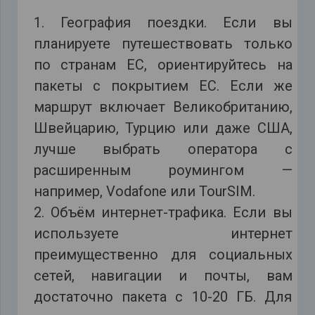
1. География поездки. Если вы
планируете путешествовать только
по странам ЕС, ориентируйтесь на
пакеты с покрытием ЕС. Если же
маршрут включает Великобританию,
Швейцарию, Турцию или даже США,
лучше выбрать оператора с
расширенным роумингом —
например, Vodafone или TourSIM.
2. Объём интернет-трафика. Если вы
используете интернет
преимущественно для социальных
сетей, навигации и почты, вам
достаточно пакета с 10-20 ГБ. Для