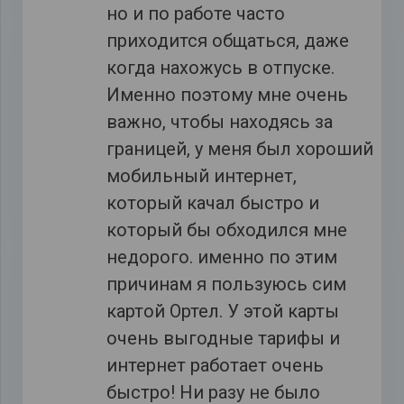
но и по работе часто
приходится общаться, даже
когда нахожусь в отпуске.
Именно поэтому мне очень
важно, чтобы находясь за
границей, у меня был хороший
мобильный интернет,
который качал быстро и
который бы обходился мне
недорого. именно по этим
причинам я пользуюсь сим
картой Ортел. У этой карты
очень выгодные тарифы и
интернет работает очень
быстро! Ни разу не было