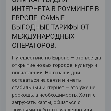
ИНТЕРНЕТА В РОУМИНГЕ В
ЕВРОПЕ. САМЫЕ
ВЫГОДНЫЕ ТАРИФЫ ОТ
МЕЖДУНАРОДНЫХ
ОПЕРАТОРОВ.
Путешествие по Европе — это всегда
открытие новых городов, культур и
впечатлений. Но в наши дни
оставаться на связи и иметь
стабильный интернет — это уже не
роскошь, а необходимость. Хотите
загружать карты, общаться с
друзьями, работать удалённо или