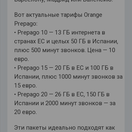
Вот актуальные тарифы Orange
Prepago:
• Prepago 10 — 13 ГБ интернета в
странах ЕС и целых 50 ГБ в Испании,
плюс 500 минут звонков. Цена — 10
евро.
• Prepago 15 — 20 ГБ в ЕС и 100 ГБ в
Испании, плюс 1000 минут звонков за
15 евро.
• Prepago 20 — 26 ГБ в ЕС, 150 ГБ в
Испании и 2000 минут звонков — за
20 евро.
Эти пакеты идеально подходят как