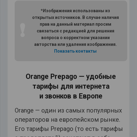
*Изображения использованы из
открытых источников. В случае наличия
❗
прав на данный материал просим
связаться с редакцией для решения
вопроса о корректном указании
авторства или удаления изображения.
Показать контакты
Orange Prepago — удобные
тарифы для интернета
и звонков в Европе
Orange — один из самых популярных
операторов на европейском рынке.
Его тарифы Prepago (то есть тарифы