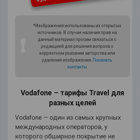
*Изображения использованы из открытых
источников. В случае наличия прав на
❗
данный материал просим связаться с
редакцией для решения вопроса о
корректном указании авторства или
удаления изображения.
Показать
контакты
Vodafone – тарифы Travel для
разных целей
Vodafone — один из самых крупных
международных операторов, у
которого обширное покрытие не