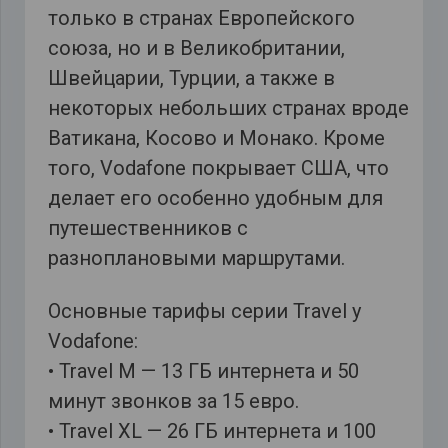
только в странах Европейского
союза, но и в Великобритании,
Швейцарии, Турции, а также в
некоторых небольших странах вроде
Ватикана, Косово и Монако. Кроме
того, Vodafone покрывает США, что
делает его особенно удобным для
путешественников с
разноплановыми маршрутами.
Основные тарифы серии Travel у
Vodafone:
• Travel M — 13 ГБ интернета и 50
минут звонков за 15 евро.
• Travel XL — 26 ГБ интернета и 100