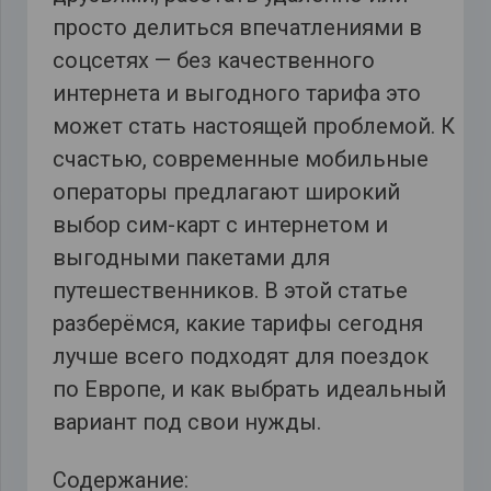
просто делиться впечатлениями в
соцсетях — без качественного
интернета и выгодного тарифа это
может стать настоящей проблемой. К
счастью, современные мобильные
операторы предлагают широкий
выбор сим-карт с интернетом и
выгодными пакетами для
путешественников. В этой статье
разберёмся, какие тарифы сегодня
лучше всего подходят для поездок
по Европе, и как выбрать идеальный
вариант под свои нужды.
Содержание: