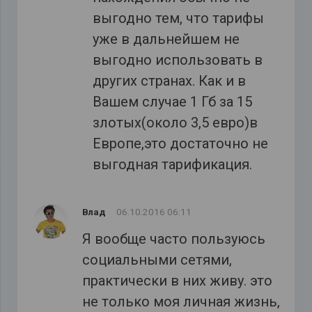
выгодно тем, что тарифы
уже в дальнейшем не
выгодно использовать в
других странах. Как и в
Вашем случае 1 Гб за 15
злотых(около 3,5 евро)в
Европе,это достаточно не
выгодная тарификация.
Влад
06.10.2016 06:11
Я вообще часто пользуюсь
социальными сетями,
практически в них живу. это
не только моя личная жизнь,