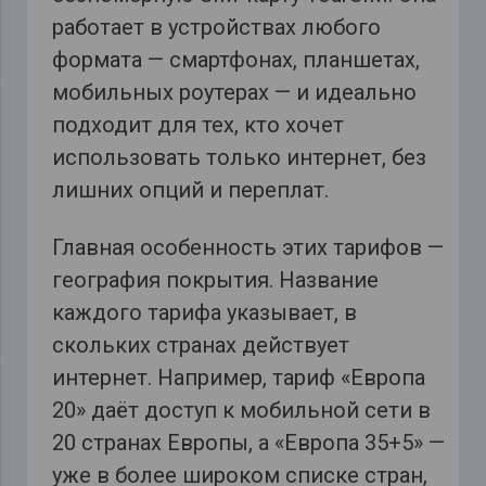
работает в устройствах любого
формата — смартфонах, планшетах,
мобильных роутерах — и идеально
подходит для тех, кто хочет
использовать только интернет, без
лишних опций и переплат.
Главная особенность этих тарифов —
география покрытия. Название
каждого тарифа указывает, в
скольких странах действует
интернет. Например, тариф «Европа
20» даёт доступ к мобильной сети в
20 странах Европы, а «Европа 35+5» —
уже в более широком списке стран,