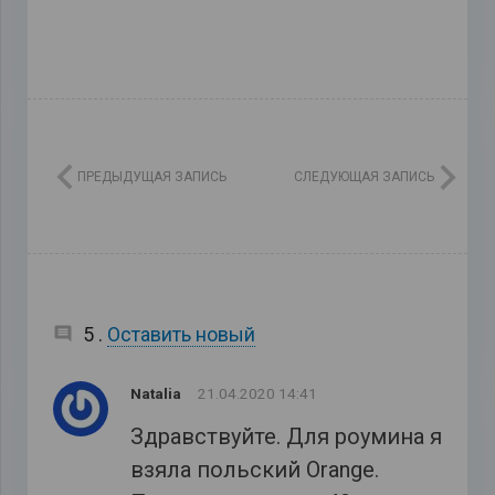
ПРЕДЫДУЩАЯ ЗАПИСЬ
СЛЕДУЮЩАЯ ЗАПИСЬ
комментариев
5
.
Оставить новый
Natalia
21.04.2020 14:41
Здравствуйте. Для роумина я
взяла польский Orange.