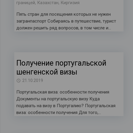
границей
,
Казахстан
,
Киргизия
Пять стран для посещения которых не нужен
загранпаспорт Собираясь в путешествие, турист
должен решить ряд вопросов, в том числе и…
Получение португальской
шенгенской визы
21.10.2019
Португальская виза: особенности получения
Документы на португальскую визу Куда
подавать на визу в Португалию? Португальская
виза: особенности получения Для того,…