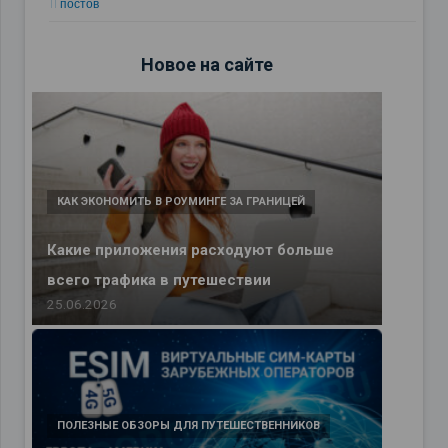
11 постов
Новое на сайте
КАК ЭКОНОМИТЬ В РОУМИНГЕ ЗА ГРАНИЦЕЙ
Какие приложения расходуют больше
всего трафика в путешествии
25.06.2026
ПОЛЕЗНЫЕ ОБЗОРЫ ДЛЯ ПУТЕШЕСТВЕННИКОВ