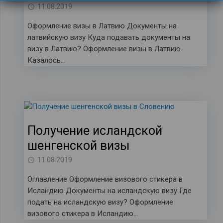
11.08.2019
Оформление визы в Латвию Документы на
латвийскую визу Куда подавать документы на
визу в Латвию? Оформление визы в Латвию
Казалось…
Получение исландской
шенгенской визы
11.08.2019
Оглавление Оформление визового стикера в
Исландию Документы на исландскую визу Где
подать на исландскую визу? Оформление
визового стикера в Исландию…