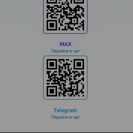
MAX
Перейти в чат
Telegram
Перейти в чат