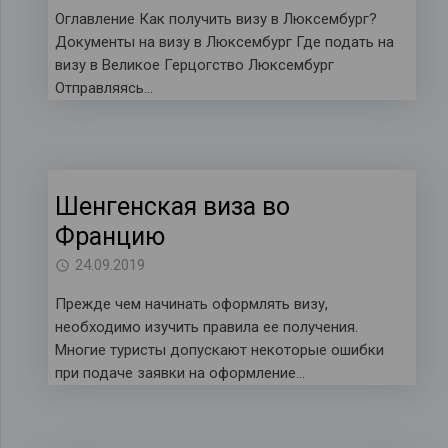
Оглавление Как получить визу в Люксембург?
Документы на визу в Люксембург Где подать на
визу в Великое Герцогство Люксембург
Отправляясь…
Шенгенская виза во
Францию
24.09.2019
Прежде чем начинать оформлять визу,
необходимо изучить правила ее получения.
Многие туристы допускают некоторые ошибки
при подаче заявки на оформление...