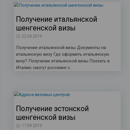
Получение итальянской
шенгенской визы
22.09.2019
Получение итальянской визы Документы на
итальянскую визу Где оформить итальянскую
визу? Получение итальянской визы Поехать в
Италию смогут россияне с…
Получение эстонской
шенгенской визы
17.09.2019