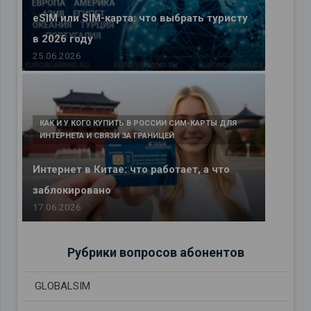
eSIM или SIM-карта: что выбрать туристу
в 2026 году
25.06.2026
КАК И У КОГО КУПИТЬ В РОССИИ СИМ-КАРТЫ ДЛЯ
ИНТЕРНЕТА И СВЯЗИ ЗА ГРАНИЦЕЙ
Интернет в Китае: что работает, а что
заблокировано
17.06.2026
Рубрики вопросов абонентов
GLOBALSIM