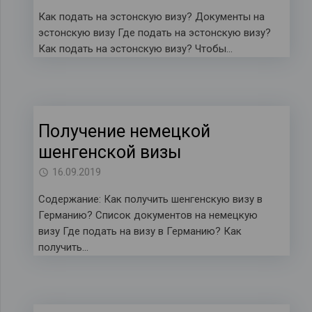
Как подать на эстонскую визу? Документы на
эстонскую визу Где подать на эстонскую визу?
Как подать на эстонскую визу? Чтобы…
Получение немецкой
шенгенской визы
16.09.2019
Содержание: Как получить шенгенскую визу в
Германию? Список документов на немецкую
визу Где подать на визу в Германию? Как
получить…