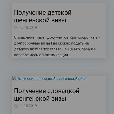
Получение датской
шенгенской визы
15.10.2019
Оглавление Пакет документов Краткосрочные и
долгосрочные визы Где можно подать на
датскую визу? Отправляясь в Данию, заранее
позаботьтесь об оптимизации…
Получение словацкой
шенгенской визы
11.10.2019