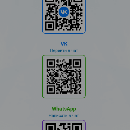
VK
Перейти в чат
WhatsApp
Написать в чат