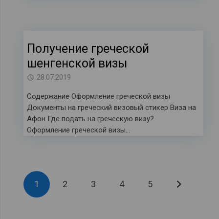
Получение греческой
шенгенской визы
28.07.2019
Содержание Оформление греческой визы
Документы на греческий визовый стикер Виза на
Афон Где подать на греческую визу?
Оформление греческой визы…
1
2
3
4
5