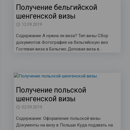
Получение бельгийской
шенгенской визы
12.09.2019
Содержание А нужна ли виза? Тип визы Сбор
документов Фотография на бельгийскую виз
Гостевая виза в Бельгию Деловая виза в…
Получение польской
шенгенской визы
02.09.2019
Содержание: Оформление польской визы
Документы на визу в Польши Куда подавать на