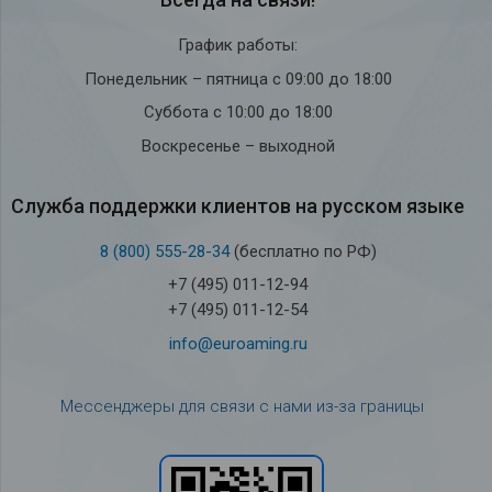
График работы:
Понедельник – пятница с 09:00 до 18:00
Суббота с 10:00 до 18:00
Воскресенье – выходной
Служба под­держки кли­ен­тов на рус­ском языке
8 (800) 555-28-34
(бесплатно по РФ)
+7 (495) 011-12-94
+7 (495) 011-12-54
info@euroaming.ru
Мессенджеры для связи с нами из-за границы