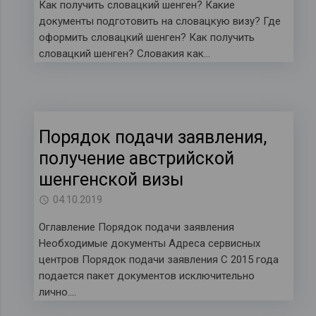
Как получить словацкий шенген? Какие
документы подготовить на словацкую визу? Где
оформить словацкий шенген? Как получить
словацкий шенген? Словакия как…
Порядок подачи заявления,
получение австрийской
шенгенской визы
04.10.2019
Оглавление Порядок подачи заявления
Необходимые документы Адреса сервисных
центров Порядок подачи заявления С 2015 года
подается пакет документов исключительно
лично….