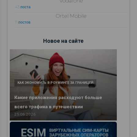
Vodafone
43 поста
Ortel Mobile
11 постов
Новое на сайте
КАК ЭКОНОМИТЬ В РОУМИНГЕ ЗА ГРАНИЦЕЙ
Какие приложения расходуют больше
всего трафика в путешествии
25.06.2026