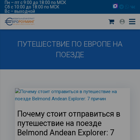
Пн – пт с 9:00 до 18:00 по МСК
Сб с 10:00 до 18:00 по МСК
Вс – выходной
ПУТЕШЕСТВИЕ ПО ЕВРОПЕ НА
ПОЕЗДЕ
Почему стоит отправиться в
путешествие на поезде
Belmond Andean Explorer: 7