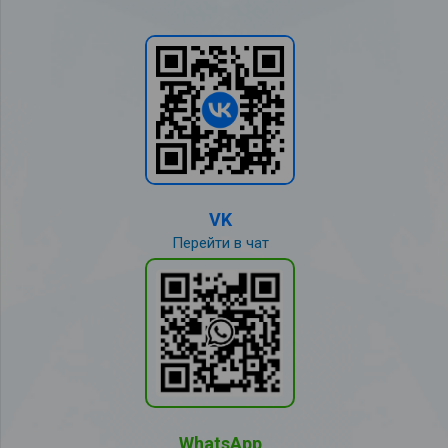
VK
Перейти в чат
WhatsApp