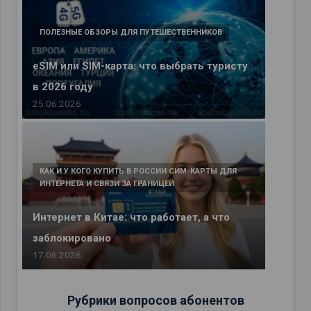
ПОЛЕЗНЫЕ ОБЗОРЫ ДЛЯ ПУТЕШЕСТВЕННИКОВ
eSIM или SIM-карта: что выбрать туристу
в 2026 году
25.06.2026
КАК И У КОГО КУПИТЬ В РОССИИ СИМ-КАРТЫ ДЛЯ
ИНТЕРНЕТА И СВЯЗИ ЗА ГРАНИЦЕЙ
Интернет в Китае: что работает, а что
заблокировано
17.06.2026
Рубрики вопросов абонентов