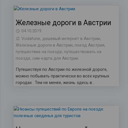
Железные дороги в Австрии
04.10.2019
Vodafone
,
дешевый интернет в Австрии
,
Железные дороги в Австрии
,
поезд Австрия
,
путешествие на поезде
,
путешествовать на
поезде
,
сим-карта для Австрии
Путешествуя по Австрии по железной дороге,
можно побывать практически во всех крупных
городах . Тем не менее, жизнь здесь в…