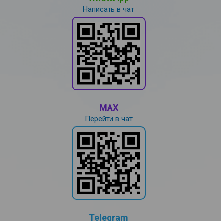
Написать в чат
MAX
Перейти в чат
Telegram