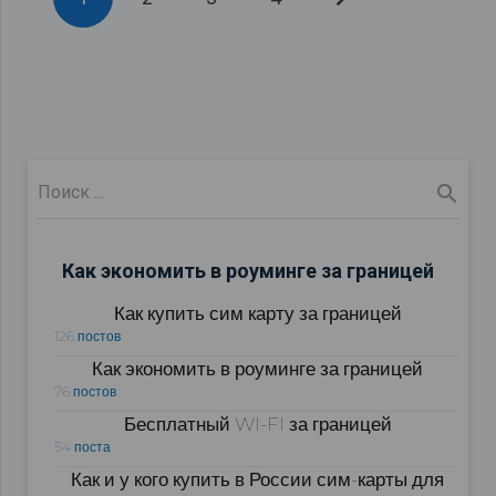
Как экономить в роуминге за границей
Как купить сим карту за границей
126 постов
Как экономить в роуминге за границей
76 постов
Бесплатный WI-FI за границей
54 поста
Как и у кого купить в России сим-карты для