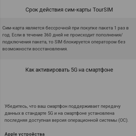
Срок действия сим-карты TourSIM
Сим-карта является бессрочной при покупке пакета 1 раз в
год. Если в течение 360 дней не происходит пополнения/
подключения пакета, то SIM блокируется оператором без
возможности восстановления.
Как активировать 5G на смартфоне
Убедитесь, что ваш смартфон поддерживает передачу
данных в стандарте 5G и на смартфоне установлена
последняя доступная версия операционной системы (ОС).
Apple устройства