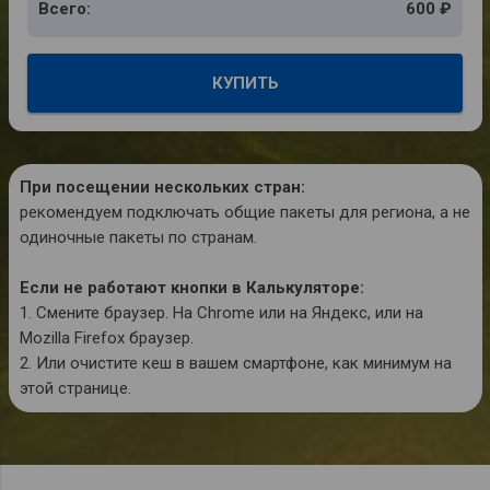
Всего:
600 ₽
КУПИТЬ
При посещении нескольких стран:
рекомендуем подключать общие пакеты для региона, а не
одиночные пакеты по странам.
Если не работают кнопки в Калькуляторе:
1. Смените браузер. На Chrome или на Яндекс, или на
Mozilla Firefox браузер.
2. Или очистите кеш в вашем смартфоне, как минимум на
этой странице.