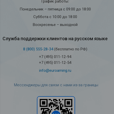
График работы:
Понедельник – пятница с 09:00 до 18:00
Суббота с 10:00 до 18:00
Воскресенье – выходной
Служба под­держки кли­ен­тов на рус­ском языке
8 (800) 555-28-34
(бесплатно по РФ)
+7 (495) 011-12-94
+7 (495) 011-12-54
info@euroaming.ru
Мессенджеры для связи с нами из-за границы