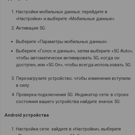
Настройки мобильных данных: перейдите в
«Настройки» и выберите «Мобильные данные».
Активация 5G:
Выберите «Параметры мобильных данных».
Выберите «Голос и данные», затем выберите «5G Auto»,
чтобы автоматически активировать 5G, когда он
доступен, или «5G On», чтобы всегда использовать 5G.
Перезагрузите устройство, чтобы изменения вступили
в силу.
Проверка подключения 5G: Индикатор сети: в строке
состояния вашего устройства найдите значок 5G.
Android устройства
Настройки сети: зайдите в «Настройки», выберите