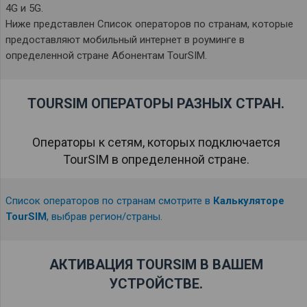
4G и 5G.
Ниже представлен Список операторов по странам, которые
предоставляют мобильный интернет в роуминге в
определенной стране Абонентам TourSIM.
TOURSIM ОПЕРАТОРЫ РАЗНЫХ СТРАН.
Операторы к сетям, которых подключается
TourSIM в определенной стране.
Список операторов по странам смотрите в
Калькуляторе
TourSIM
, выбрав регион/страны.
АКТИВАЦИЯ TOURSIM В ВАШЕМ
УСТРОЙСТВЕ.