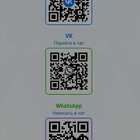
VK
Перейти в чат
WhatsApp
Написать в чат