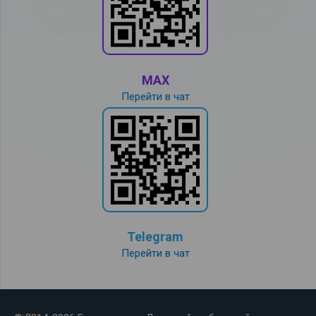
MAX
Перейти в чат
Telegram
Перейти в чат