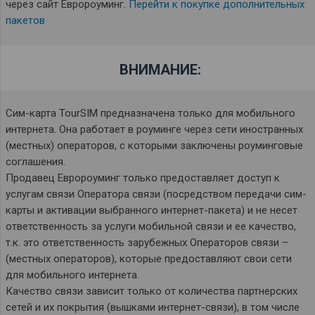
через сайт Евророуминг.
Перейти к покупке дополнительных
пакетов
ВНИМАНИЕ:
Сим-карта TourSIM предназначена только для мобильного
интернета. Она работает в роуминге через сети иностранных
(местных) операторов, с которыми заключены роуминговые
соглашения.
Продавец Евророуминг только предоставляет доступ к
услугам связи Оператора связи (посредством передачи сим-
карты и активации выбранного интернет-пакета) и не несет
ответственность за услуги мобильной связи и ее качество,
т.к. это ответственность зарубежных Операторов связи –
(местных операторов), которые предоставляют свои сети
для мобильного интернета.
Качество связи зависит только от количества партнерских
сетей и их покрытия (вышками интернет-связи), в том числе