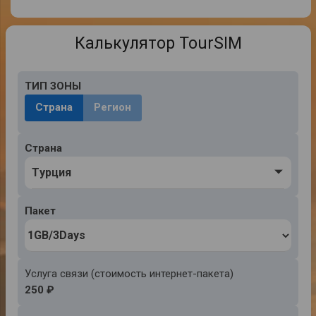
Калькулятор TourSIM
ТИП ЗОНЫ
Страна
Регион
Страна
Tурция
Пакет
Услуга связи (стоимость интернет-пакета)
250 ₽