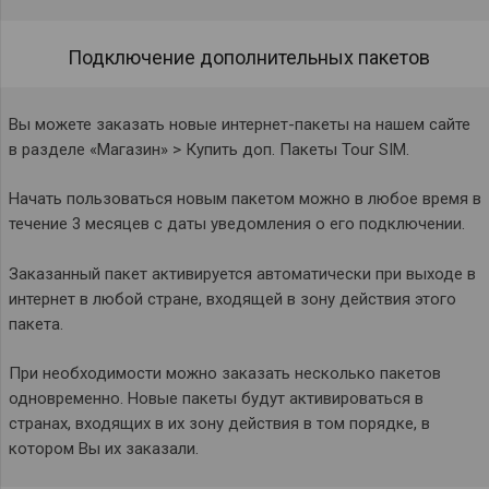
Подключение дополнительных пакетов
Вы можете заказать новые интернет-пакеты на нашем сайте
в разделе «Магазин» > Купить доп. Пакеты Tour SIM.
Начать пользоваться новым пакетом можно в любое время в
течение 3 месяцев с даты уведомления о его подключении.
Заказанный пакет активируется автоматически при выходе в
интернет в любой стране, входящей в зону действия этого
пакета.
При необходимости можно заказать несколько пакетов
одновременно. Новые пакеты будут активироваться в
странах, входящих в их зону действия в том порядке, в
котором Вы их заказали.