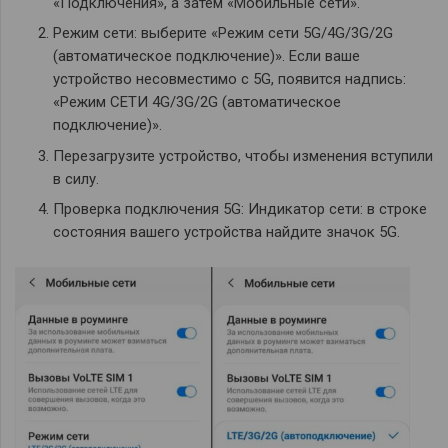
«Подключения», а затем «Мобильные сети».
Режим сети: выберите «Режим сети 5G/4G/3G/2G
(автоматическое подключение)». Если ваше
устройство несовместимо с 5G, появится надпись:
«Режим СЕТИ 4G/3G/2G (автоматическое
подключение)».
Перезагрузите устройство, чтобы изменения вступили
в силу.
Проверка подключения 5G: Индикатор сети: в строке
состояния вашего устройства найдите значок 5G.