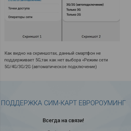
Как видно на скриншотах, данный смартфон не
поддерживает 5G,так как нет выбора «Режим сети
5G/4G/3G/2G (автоматическое подключение)
ПОДДЕРЖКА СИМ-КАРТ ЕВРОРОУМИНГ
Всегда на связи!