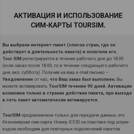
АКТИВАЦИЯ И ИСПОЛЬЗОВАНИЕ
СИМ-КАРТЫ TOURSIM.
Вы выбрали интернет-пакет (список стран, где он
действует и длительность пакета) и оплатили его.
Tour
SIM
регистрируется в течение рабочего дня до 18.00
(если заказ после 18.00, то в течение следующего рабочего
дня, вкл. субботу). Получив на ваш e-mail письмо –
Уведомление
от нас,
что Ваш заказ был выполнен
, Вы
можете активировать
TourSIM
течение 90 дней. Активация
возможна только в странах действия пакета, при выходе
в сеть пакет автоматически активируется.
TourSIM
предназначена только для передачи данных, это
безномерная сим-карта. Номер ICCID на пластике под штрих-
кодом необходим для повторных подключений пакетов