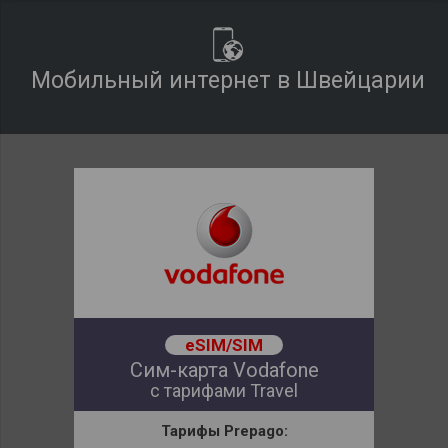
Мобильный интернет в Швейцарии
eSIM/SIM
Сим-карта Vodafone
с тарифами Travel
Тарифы Prepago: