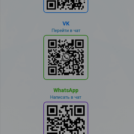
VK
Перейти в чат
WhatsApp
Написать в чат