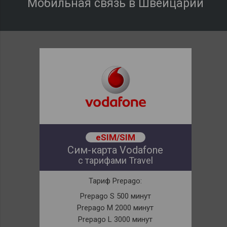
Мобильная связь в Швейцарии
eSIM/SIM
Сим-карта Vodafone
с тарифами Travel
Тариф Prepago:
Prepago S 500 минут
Prepago M 2000 минут
Prepago L 3000 минут