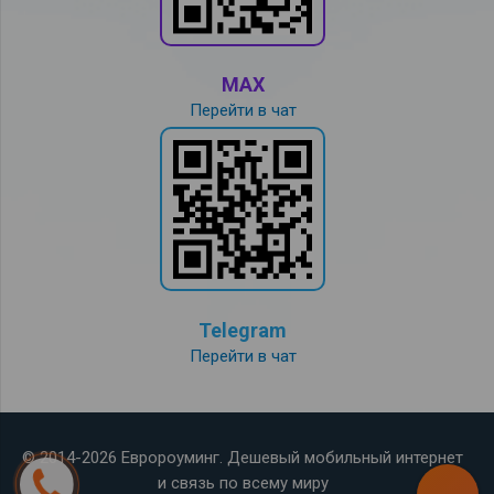
MAX
Перейти в чат
Telegram
Перейти в чат
© 2014-2026 Евророуминг. Дешевый мобильный интернет
и связь по всему миру