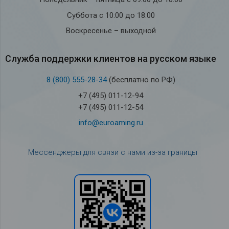
Суббота с 10:00 до 18:00
Воскресенье – выходной
Служба под­держки кли­ен­тов на рус­ском языке
8 (800) 555-28-34
(бесплатно по РФ)
+7 (495) 011-12-94
+7 (495) 011-12-54
info@euroaming.ru
Мессенджеры для связи с нами из-за границы