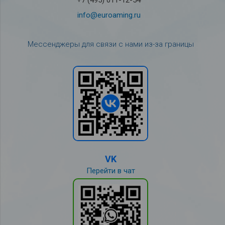
info@euroaming.ru
Мессенджеры для связи с нами из-за границы
VK
Перейти в чат