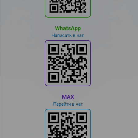
WhatsApp
Написать в чат
MAX
Перейти в чат