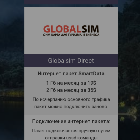
Globalsim Direct
Интернет пакет
SmartData
1 Гб на месяц за 19$
2 Гб на месяц за 35$
По исчерпанию основного трафика
пакет можно подключить заново.
Подключение интернет пакета:
Пакет подключается вручную путем
отправки ussd команды