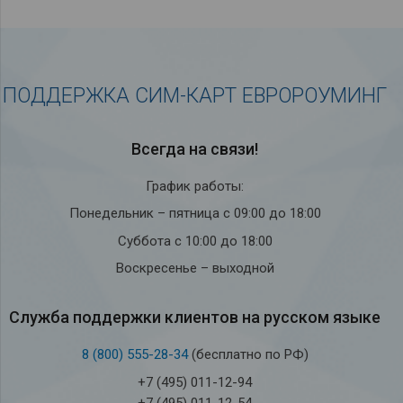
ПОДДЕРЖКА СИМ-КАРТ ЕВРОРОУМИНГ
Всегда на связи!
График работы:
Понедельник – пятница с 09:00 до 18:00
Суббота с 10:00 до 18:00
Воскресенье – выходной
Служба под­держки кли­ен­тов на рус­ском языке
8 (800) 555-28-34
(бесплатно по РФ)
+7 (495) 011-12-94
+7 (495) 011-12-54