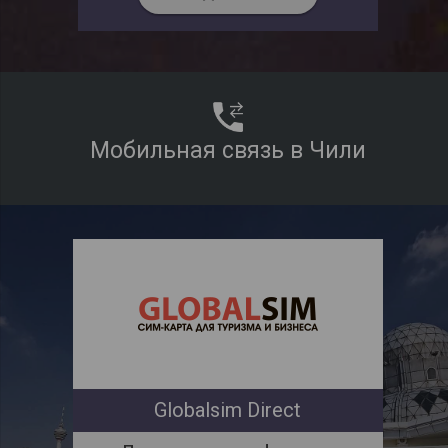
Мобильная связь в Чили
Globalsim Direct