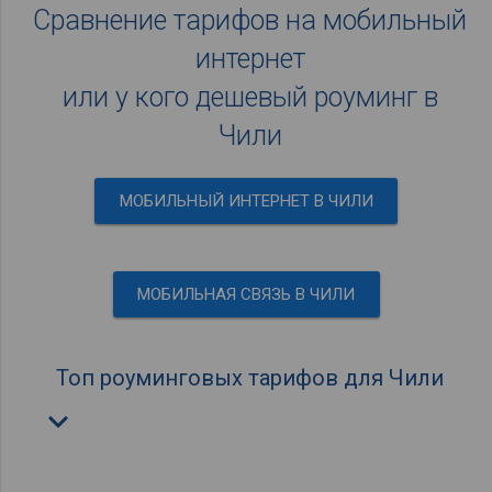
Сравнение тарифов на мобильный
интернет
или у кого дешевый роуминг в
Чили
МОБИЛЬНЫЙ ИНТЕРНЕТ В ЧИЛИ
МОБИЛЬНАЯ СВЯЗЬ В ЧИЛИ
Топ роуминговых тарифов для Чили
keyboard_arrow_down