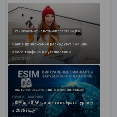
КАК ЭКОНОМИТЬ В РОУМИНГЕ ЗА ГРАНИЦЕЙ
Какие приложения расходуют больше
всего трафика в путешествии
25.06.2026
ПОЛЕЗНЫЕ ОБЗОРЫ ДЛЯ ПУТЕШЕСТВЕННИКОВ
eSIM или SIM-карта: что выбрать туристу
в 2026 году
25.06.2026