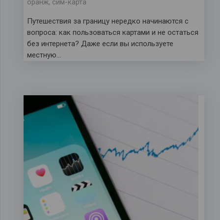
оранж
,
сим-карта
Путешествия за границу нередко начинаются с
вопроса: как пользоваться картами и не остаться
без интернета? Даже если вы используете
местную…