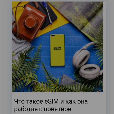
Что такое eSIM и как она
работает: понятное