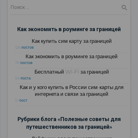
Как экономить в роуминге за границей
Как купить сим карту за границей
126 постов
Как экономить в роуминге за границей
76 постов
Бесплатный WI-FI за границей
54 поста
Как и у кого купить в России сим-карты для
интернета и связи за границей
51 пост
Рубрики блога «Полезные советы для
путешественников за границей»