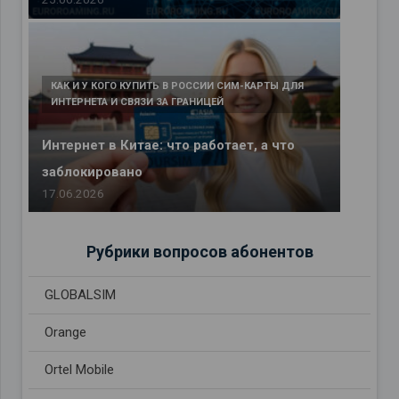
КАК И У КОГО КУПИТЬ В РОССИИ СИМ-КАРТЫ ДЛЯ
ИНТЕРНЕТА И СВЯЗИ ЗА ГРАНИЦЕЙ
Интернет в Китае: что работает, а что
заблокировано
17.06.2026
Рубрики вопросов абонентов
GLOBALSIM
Orange
Ortel Mobile