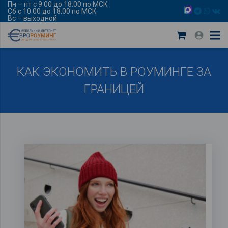
Пн – пт с 9:00 до 18:00 по МСК
Сб с 10:00 до 18:00 по МСК
Вс – выходной
КАК ЭКОНОМИТЬ В РОУМИНГЕ ЗА
ГРАНИЦЕЙ