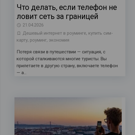
Что делать, если телефон не
ловит сеть за границей
21.04.2026
Дешевый интернет в роуминге
,
купить сим-
карту
,
роуминг
,
экономия
Потеря связи в путешествии — ситуация, с
которой сталкиваются многие туристы. Вы
прилетаете в другую страну, включаете телефон
— а…