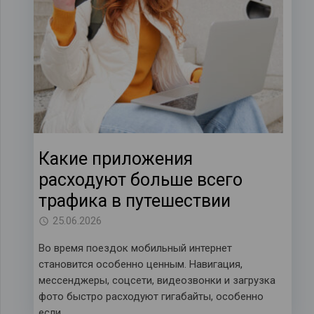
Какие приложения
расходуют больше всего
трафика в путешествии
25.06.2026
Во время поездок мобильный интернет
становится особенно ценным. Навигация,
мессенджеры, соцсети, видеозвонки и загрузка
фото быстро расходуют гигабайты, особенно
если…