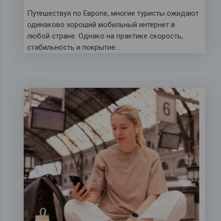
Путешествуя по Европе, многие туристы ожидают
одинаково хороший мобильный интернет в
любой стране. Однако на практике скорость,
стабильность и покрытие…