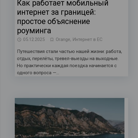
Как работает мобильный
интернет за границей:
простое объяснение
роуминга
05.12.2025
Orange
,
Интернет в ЕС
Путешествия стали частью нашей жизни: работа,
отдых, перелёты, тревел-выезды на выходные.
Но практически каждая поездка начинается с
одного вопроса —…