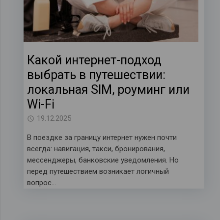
Какой интернет-подход
выбрать в путешествии:
локальная SIM, роуминг или
Wi-Fi
19.12.2025
В поездке за границу интернет нужен почти
всегда: навигация, такси, бронирования,
мессенджеры, банковские уведомления. Но
перед путешествием возникает логичный
вопрос…