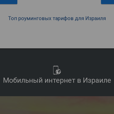
Топ роуминговых тарифов для Израиля
Мобильный интернет в Израиле