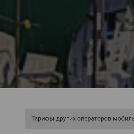
Тарифы других операторов мобил