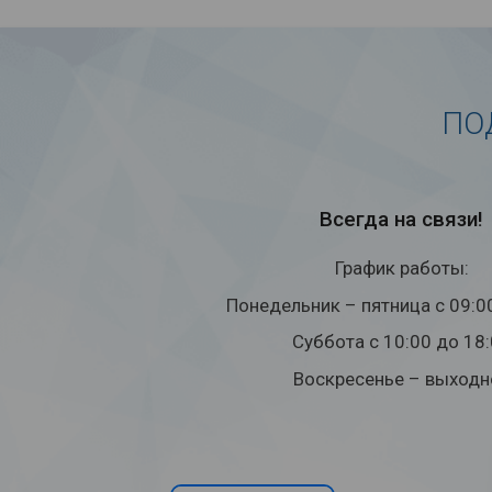
ПО
Всегда на связи!
График работы:
Понедельник – пятница с 09:0
Суббота с 10:00 до 18
Воскресенье – выходн