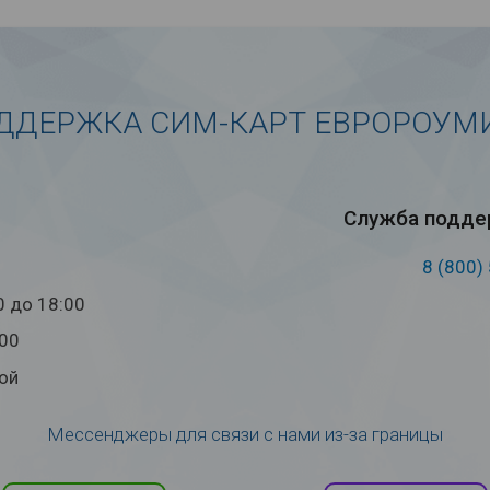
ДДЕРЖКА СИМ-КАРТ ЕВРОРОУМ
Служба под­дер
8 (800)
0 до 18:00
:00
ой
Мессенджеры для связи с нами из-за границы