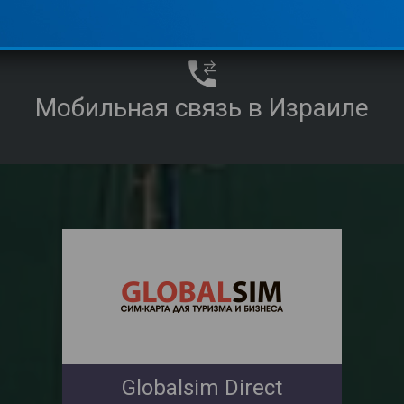
Мобильная связь в Израиле
Globalsim Direct