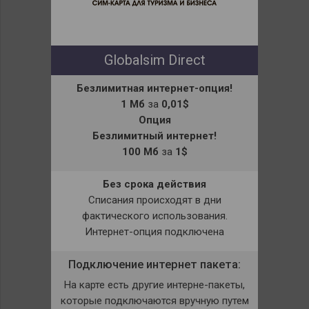
Globalsim Direct
Безлимитная интернет-опция!
1 Мб
за
0,01$
Опция
Безлимитный интернет!
100 Мб
за
1$
Без срока действия
Списания происходят в дни
фактического использования.
Интернет-опция подключена
Подключение интернет пакета:
На карте есть другие интерне-пакеты,
которые подключаются вручную путем