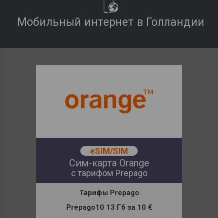
Мобильный интернет в Голландии
eSIM/SIM
Сим-карта Orange
с тарифом Prepago
Тарифы
Prepago
Prepago10 13 Гб
за
10 €