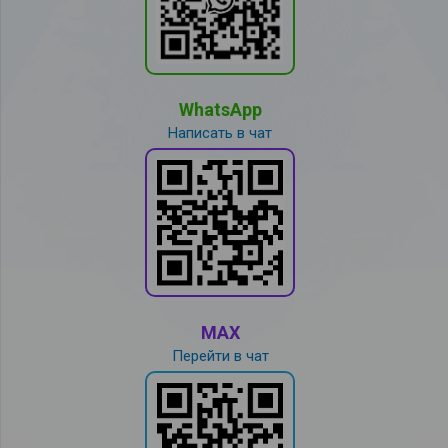
WhatsApp
Написать в чат
MAX
Перейти в чат