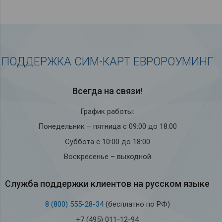
ПОДДЕРЖКА СИМ-КАРТ ЕВРОРОУМИНГ
Всегда на связи!
График работы:
Понедельник – пятница с 09:00 до 18:00
Суббота с 10:00 до 18:00
Воскресенье – выходной
Служба под­держки кли­ен­тов на рус­ском языке
8 (800) 555-28-34
(бесплатно по РФ)
+7 (495) 011-12-94