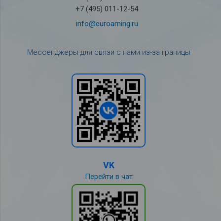
+7 (495) 011-12-54
info@euroaming.ru
Мессенджеры для связи с нами из-за границы
VK
Перейти в чат