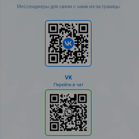
Мессенджеры для связи с нами из-за границы
VK
Перейти в чат