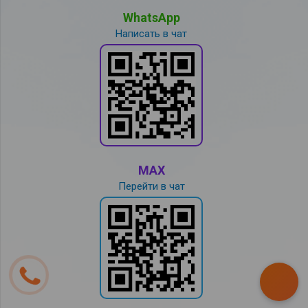
WhatsApp
Написать в чат
MAX
Перейти в чат