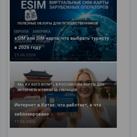
ПОЛЕЗНЫЕ ОБЗОРЫ ДЛЯ ПУТЕШЕСТВЕННИКОВ
eSIM или SIM-карта: что выбрать туристу
в 2026 году
25.06.2026
КАК И У КОГО КУПИТЬ В РОССИИ СИМ-КАРТЫ ДЛЯ
ИНТЕРНЕТА И СВЯЗИ ЗА ГРАНИЦЕЙ
Интернет в Китае: что работает, а что
заблокировано
17.06.2026