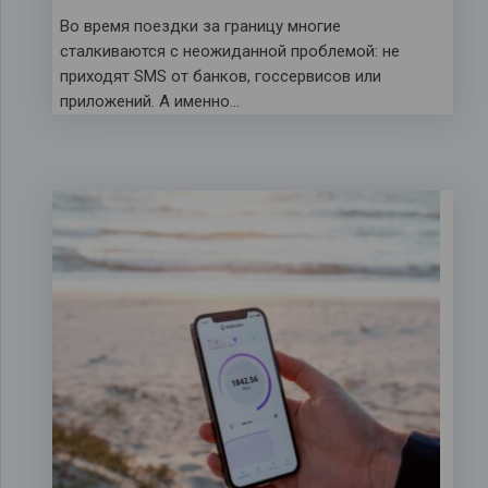
Во время поездки за границу многие
сталкиваются с неожиданной проблемой: не
приходят SMS от банков, госсервисов или
приложений. А именно…