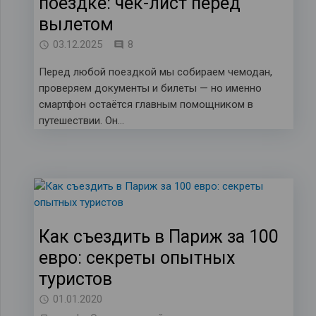
поездке: чек-лист перед
вылетом
комментариев
03.12.2025
8
Перед любой поездкой мы собираем чемодан,
проверяем документы и билеты — но именно
смартфон остаётся главным помощником в
путешествии. Он…
Как съездить в Париж за 100
евро: секреты опытных
туристов
01.01.2020