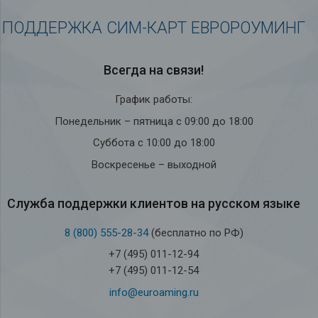
ПОДДЕРЖКА СИМ-КАРТ ЕВРОРОУМИНГ
Всегда на связи!
График работы:
Понедельник – пятница с 09:00 до 18:00
Суббота с 10:00 до 18:00
Воскресенье – выходной
Служба под­держки кли­ен­тов на рус­ском языке
8 (800) 555-28-34
(бесплатно по РФ)
+7 (495) 011-12-94
+7 (495) 011-12-54
info@euroaming.ru