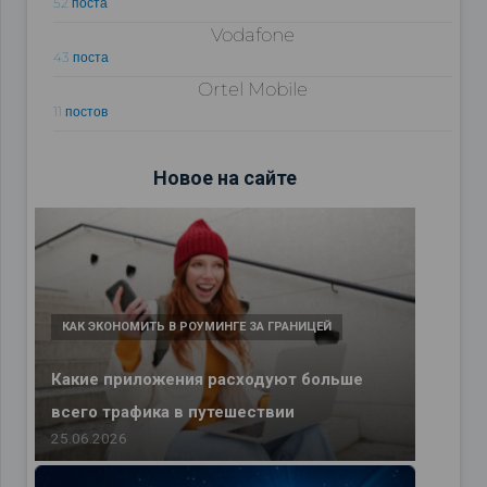
52 поста
Vodafone
43 поста
Ortel Mobile
11 постов
Новое на сайте
КАК ЭКОНОМИТЬ В РОУМИНГЕ ЗА ГРАНИЦЕЙ
Какие приложения расходуют больше
всего трафика в путешествии
25.06.2026