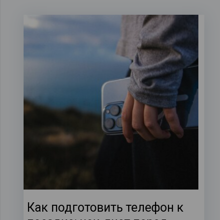
Как подготовить телефон к