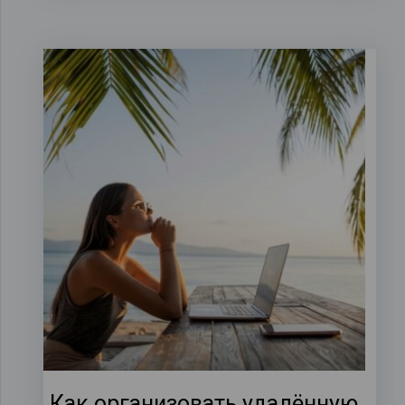
Как организовать удалённую