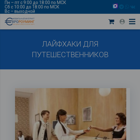
Пн – пт с 9:00 до 18:00 по МСК
Сб с 10:00 до 18:00 по МСК
Вс – выходной
ЛАЙФХАКИ ДЛЯ
ПУТЕШЕСТВЕННИКОВ