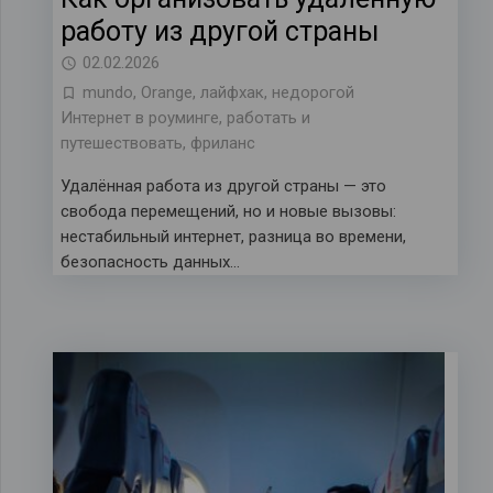
работу из другой страны
02.02.2026
mundo
,
Orange
,
лайфхак
,
недорогой
Интернет в роуминге
,
работать и
путешествовать
,
фриланс
Удалённая работа из другой страны — это
свобода перемещений, но и новые вызовы:
нестабильный интернет, разница во времени,
безопасность данных…