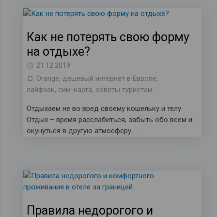
Как не потерять свою форму
на отдыхе?
21.12.2019
Orange
,
дешевый интернет в Европе
,
лайфхак
,
сим-карта
,
советы туристам
Отдыхаем не во вред своему кошельку и телу
Отдых – время расслабиться, забыть обо всем и
окунуться в другую атмосферу….
Правила недорогого и