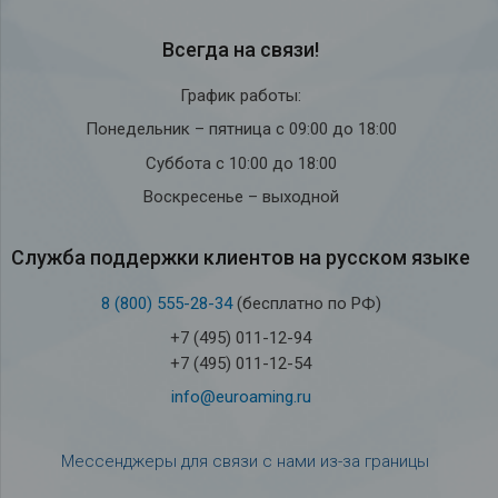
Всегда на связи!
График работы:
Понедельник – пятница с 09:00 до 18:00
Суббота с 10:00 до 18:00
Воскресенье – выходной
Служба под­держки кли­ен­тов на рус­ском языке
8 (800) 555-28-34
(бесплатно по РФ)
+7 (495) 011-12-94
+7 (495) 011-12-54
info@euroaming.ru
Мессенджеры для связи с нами из-за границы