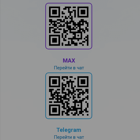
MAX
Перейти в чат
Telegram
Перейти в чат