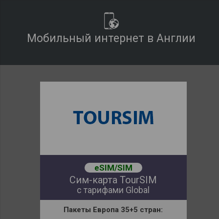
Мобильный интернет в Англии
eSIM/SIM
Сим-карта TourSIM
с тарифами Global
Пакеты
Европа 35+5 стран: