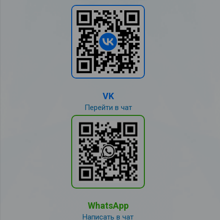
VK
Перейти в чат
WhatsApp
Написать в чат