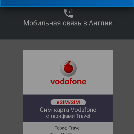
Мобильная связь в Англии
eSIM/SIM
Сим-карта Vodafone
с тарифами Travel
Тариф Travel: