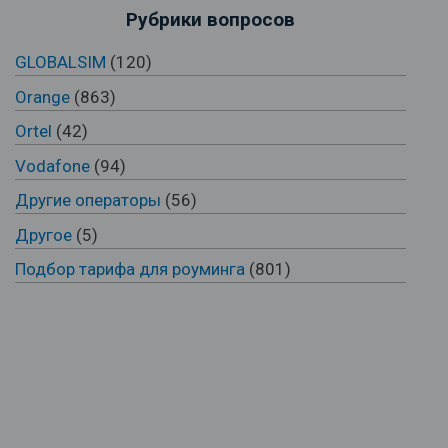
Рубрики вопросов
GLOBALSIM
(120)
Orange
(863)
Ortel
(42)
Vodafone
(94)
Другие операторы
(56)
Другое
(5)
Подбор тарифа для роуминга
(801)