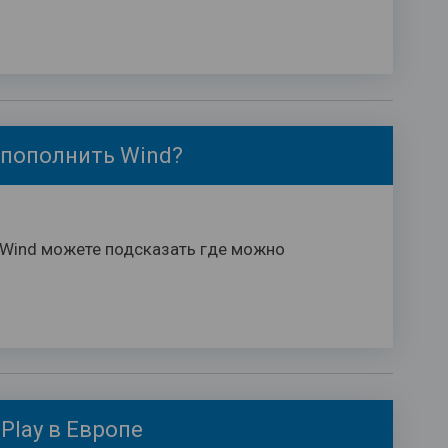
 пополнить Wind?
 Wind можете подсказать где можно
Play в Европе