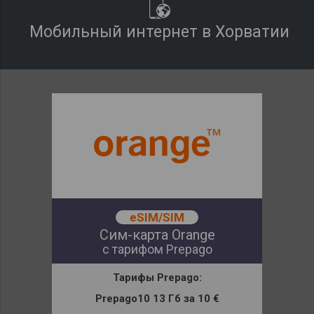
Мобильный интернет в Хорватии
eSIM/SIM
Сим-карта Orange
с тарифом Prepago
Тарифы
Prepago:
Prepago10 13 Гб
за
10 €