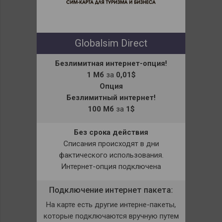
Globalsim Direct
Безлимитная интернет-опция!
1 Мб
за
0,01$
Опция
Безлимитный интернет!
100 Мб
за
1$
Без срока действия
Списания происходят в дни
фактического использования.
Интернет-опция подключена
Подключение интернет пакета:
На карте есть другие интерне-пакеты,
которые подключаются вручную путем