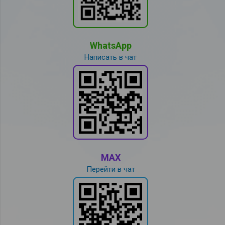
WhatsApp
Написать в чат
MAX
Перейти в чат