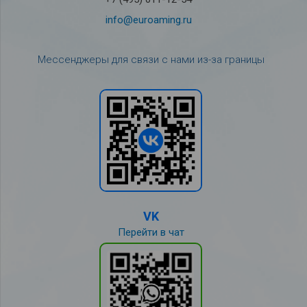
info@euroaming.ru
Мессенджеры для связи с нами из-за границы
VK
Перейти в чат