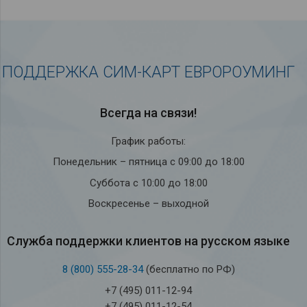
ПОДДЕРЖКА СИМ-КАРТ ЕВРОРОУМИНГ
Всегда на связи!
График работы:
Понедельник – пятница с 09:00 до 18:00
Суббота с 10:00 до 18:00
Воскресенье – выходной
Служба под­держки кли­ен­тов на рус­ском языке
8 (800) 555-28-34
(бесплатно по РФ)
+7 (495) 011-12-94
+7 (495) 011-12-54