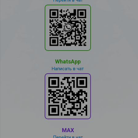
WhatsApp
Написать в чат
MAX
Перейти в чат