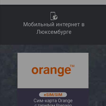
Мобильный интернет в
Люксембурге
eSIM/SIM
Сим-карта Orange
с тарифом Prepago