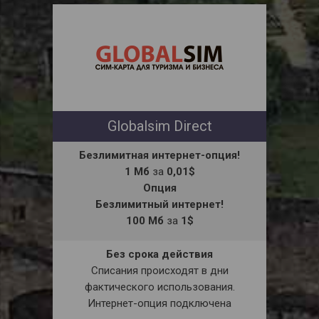
Globalsim Direct
Безлимитная интернет-опция!
1 Мб
за
0,01$
Опция
Безлимитный интернет!
100 Мб
за
1$
Без срока действия
Списания происходят в дни
фактического использования.
Интернет-опция подключена