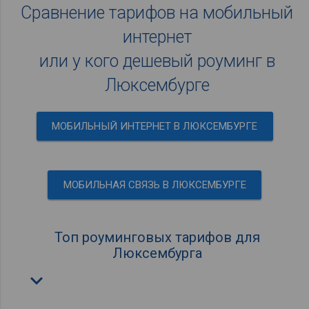
Сравнение тарифов на мобильный
интернет
или у кого дешевый роуминг в
Люксембурге
МОБИЛЬНЫЙ ИНТЕРНЕТ В ЛЮКСЕМБУРГЕ
МОБИЛЬНАЯ СВЯЗЬ В ЛЮКСЕМБУРГЕ
Топ роуминговых тарифов для
Люксембурга
keyboard_arrow_down