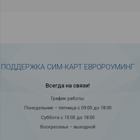
ПОДДЕРЖКА СИМ-КАРТ ЕВРОРОУМИНГ
Всегда на связи!
График работы:
Понедельник – пятница с 09:00 до 18:00
Суббота с 10:00 до 18:00
Воскресенье – выходной