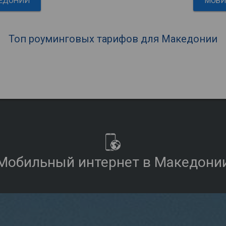
КЕДОНИИ
МОБИ
Топ роуминговых тарифов для Македонии
Мобильный интернет в Македони