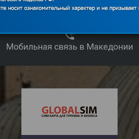
Мобильная связь в Македонии