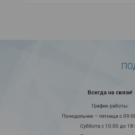
ПО
Всегда на связи!
График работы:
Понедельник – пятница с 09:0
Суббота с 10:00 до 18