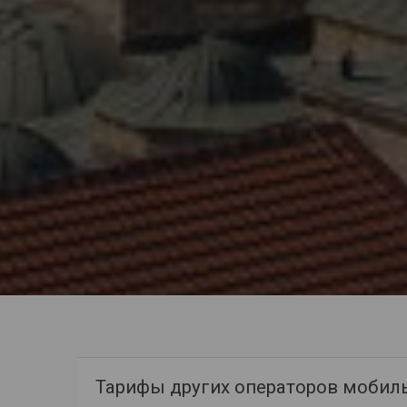
Тарифы других операторов мобил