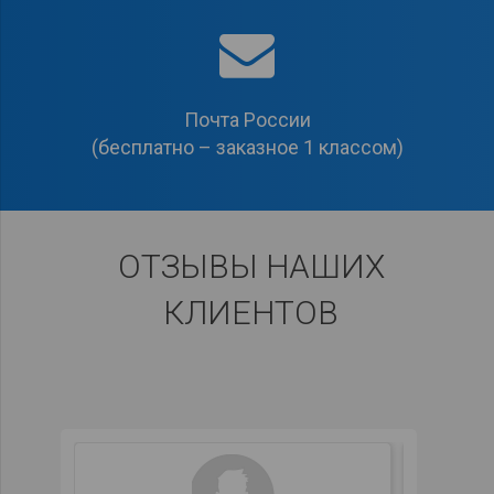
Почта России
(бесплатно – заказное 1 классом)
ОТЗЫВЫ НАШИХ
КЛИЕНТОВ