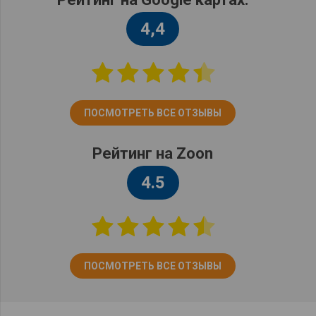
4,4
ПОСМОТРЕТЬ ВСЕ ОТЗЫВЫ
Рейтинг на Zoon
4.5
ПОСМОТРЕТЬ ВСЕ ОТЗЫВЫ