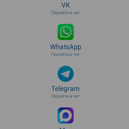
VK
Перейти в чат
WhatsApp
Перейти в чат
Telegram
Перейти в чат