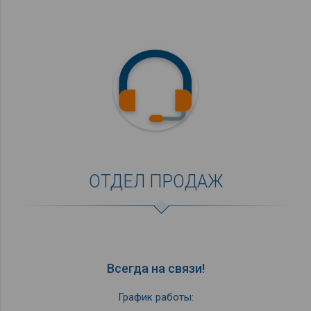
ОТДЕЛ ПРОДАЖ
Всегда на связи!
График работы: