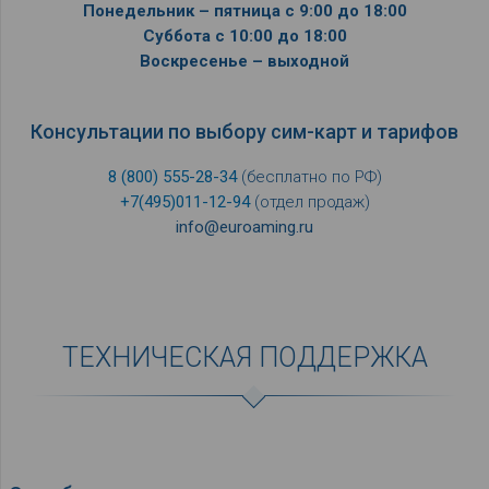
Понедельник – пятница с 9:00 до 18:00
Суббота с 10:00 до 18:00
Воскресенье – выходной
Консультации по выбору сим-карт и тарифов
8 (800) 555-28-34
(бесплатно по РФ)
+7(495)011-12-94
(отдел продаж)
info@euroaming.ru
ТЕХНИЧЕСКАЯ ПОДДЕРЖКА