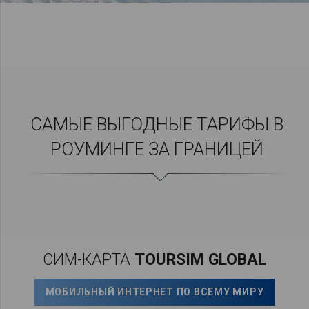
САМЫЕ ВЫГОДНЫЕ ТАРИФЫ В
РОУМИНГЕ ЗА ГРАНИЦЕЙ
СИМ-КАРТА
TOURSIM GLOBAL
МОБИЛЬНЫЙ ИНТЕРНЕТ ПО ВСЕМУ МИРУ