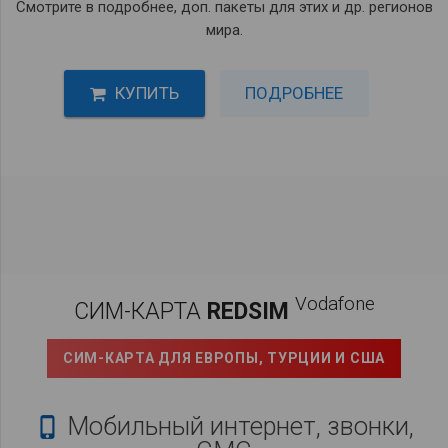
Смотрите в подробнее, доп. пакеты для этих и др. регионов
мира.
КУПИТЬ
ПОДРОБНЕЕ
Vodafone
СИМ-КАРТА
REDSIM
СИМ-КАРТА ДЛЯ ЕВРОПЫ, ТУРЦИИ И США
Мобильный интернет, звонки,
