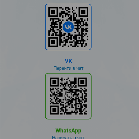
VK
Перейти в чат
WhatsApp
Написать в чат