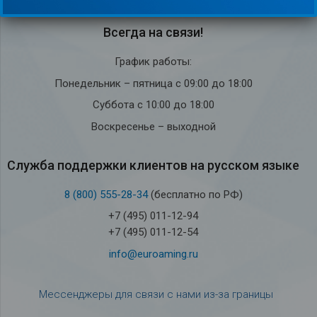
Всегда на связи!
График работы:
Понедельник – пятница с 09:00 до 18:00
Суббота с 10:00 до 18:00
Воскресенье – выходной
Служба под­держки кли­ен­тов на рус­ском языке
8 (800) 555-28-34
(бесплатно по РФ)
+7 (495) 011-12-94
+7 (495) 011-12-54
info@euroaming.ru
Мессенджеры для связи с нами из-за границы