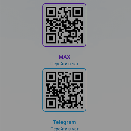
MAX
Перейти в чат
Telegram
Перейти в чат