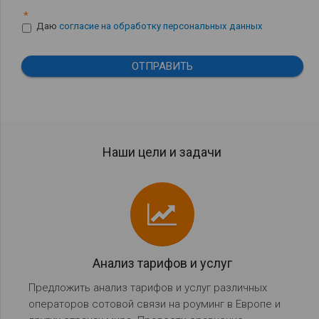
*
Даю
согласие на обработку персональных данных
Наши цели и задачи
Анализ тарифов и услуг
Предложить анализ тарифов и услуг различных
операторов сотовой связи на роуминг в Европе и