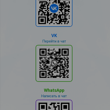
VK
Перейти в чат
WhatsApp
Написать в чат