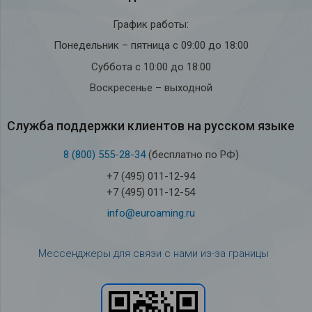
График работы:
Понедельник – пятница с 09:00 до 18:00
Суббота с 10:00 до 18:00
Воскресенье – выходной
Служба под­держки кли­ен­тов на рус­ском языке
8 (800) 555-28-34
(бесплатно по РФ)
+7 (495) 011-12-94
+7 (495) 011-12-54
info@euroaming.ru
Мессенджеры для связи с нами из-за границы