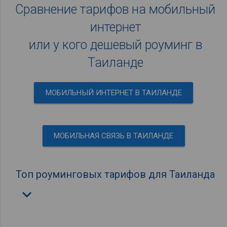
Сравнение тарифов на мобильный
интернет
или у кого дешевый роуминг в
Таиланде
МОБИЛЬНЫЙ ИНТЕРНЕТ В ТАИЛАНДЕ
МОБИЛЬНАЯ СВЯЗЬ В ТАИЛАНДЕ
Топ роуминговых тарифов для Таиланда
keyboard_arrow_down