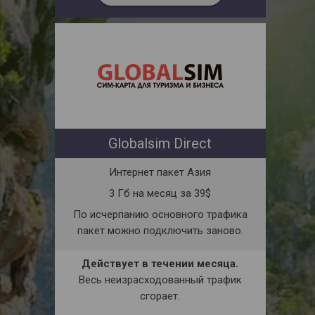
Globalsim Direct
Интернет пакет Азия
3 Гб на месяц за 39$
По исчерпанию основного трафика
пакет можно подключить заново.
Действует в течении месяца.
Весь неизрасходованный трафик
сгорает.