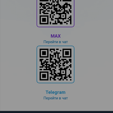
MAX
Перейти в чат
Telegram
Перейти в чат