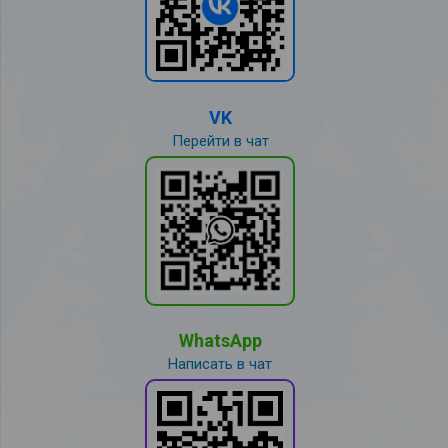
VK
Перейти в чат
WhatsApp
Написать в чат