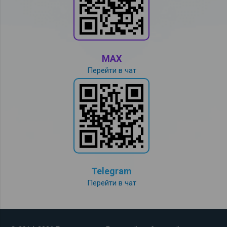
MAX
Перейти в чат
Telegram
Перейти в чат