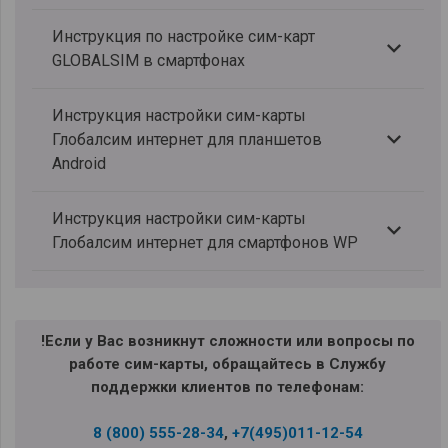
Инструкция по настройке сим-карт
GLOBALSIM в смартфонах
Инструкция настройки сим-карты
Глобалсим интернет для планшетов
Android
Инструкция настройки сим-карты
Глобалсим интернет для смартфонов WP
!Если у Вас возникнут сложности или вопросы по
работе сим-карты, обращайтесь в Службу
поддержки клиентов по телефонам:
8 (800) 555-28-34
,
+7(495)011-12-54