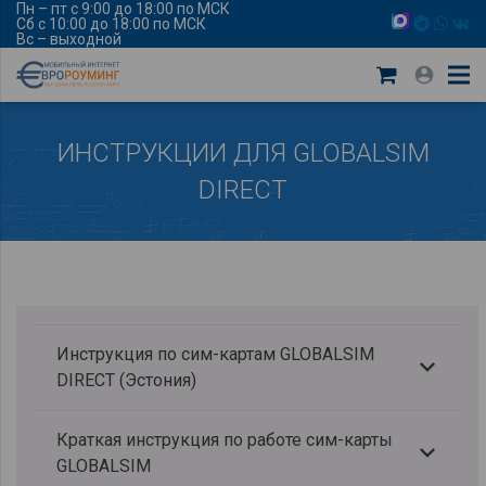
Пн – пт с 9:00 до 18:00 по МСК
Сб с 10:00 до 18:00 по МСК
Вс – выходной
ИНСТРУКЦИИ ДЛЯ GLOBALSIM
DIRECT
Инструкция по сим-картам GLOBALSIM
DIRECT (Эстония)
Краткая инструкция по работе сим-карты
GLOBALSIM