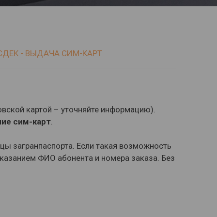
ДЕК - ВЫДАЧА СИМ-КАРТ
овской картой – уточняйте информацию).
чие сим-карт
.
ицы загранпаспорта. Если такая возможность
казанием ФИО абонента и номера заказа. Без