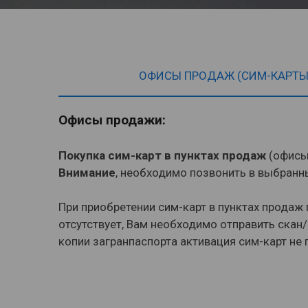
ОФИСЫ ПРОДАЖ (СИМ-КАРТЫ
Офисы продажи:
Покупка сим-карт в пунктах продаж
(офисы 
Внимание
, необходимо позвонить в выбранн
При приобретении сим-карт в пунктах продаж
отсутствует, Вам необходимо отправить скан/
копии загранпаспорта активация сим-карт не 