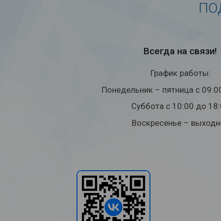
ПО
Всегда на связи!
График работы:
Понедельник – пятница с 09:0
Суббота с 10:00 до 18
Воскресенье – выходн