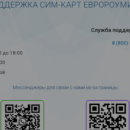
ДДЕРЖКА СИМ-КАРТ ЕВРОРОУМ
Служба под­дер
8 (800)
0 до 18:00
:00
ой
Мессенджеры для связи с нами из-за границы