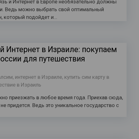
язь и Интернет в Европе необязательно должны
и. Ведь можно выбрать свой оптимальный
н, который подойдет и…
й Интернет в Израиле: покупаем
России для путешествия
алсим
,
интернет в Израиле
,
купить сим карту в
ествие в Израиль
но приезжать в любое время года. Приехав сюда,
 не придется. Ведь это уникальное государство с