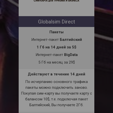
Globalsim Direct
Пакеты
Интернет-пакет
Балтийский
1 Гб на 14 дней за 5$
Интернет-пакет
BigData
5 Гб на месяц за 29$
Действуют в течение 14 дней
По исчерпанию основного трафика
пакеты можно подключить заново.
Покупая сим-карту вы получаете карту с
балансом 10$, т.е. подключая пакет
Балтийский, Вы получаете 2Гб.