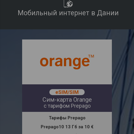
Мобильный интернет в Дании
eSIM/SIM
Сим-карта Orange
с тарифом Prepago
Тарифы
Prepago
Prepago10 13 Гб
за
10 €