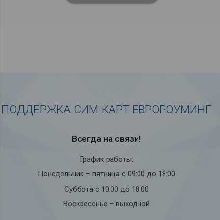
ПОДДЕРЖКА СИМ-КАРТ ЕВРОРОУМИНГ
Всегда на связи!
График работы:
Понедельник – пятница с 09:00 до 18:00
Суббота с 10:00 до 18:00
Воскресенье – выходной