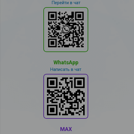
Перейти в чат
WhatsApp
Написать в чат
MAX