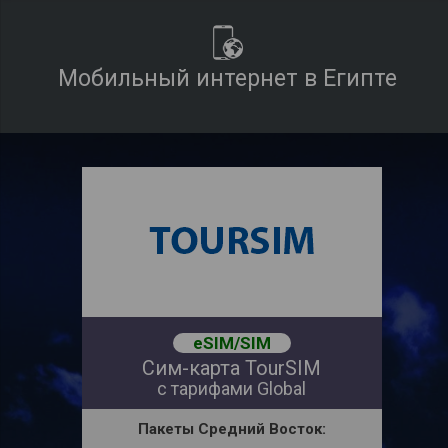
Мобильный интернет в Египте
eSIM/SIM
Сим-карта TourSIM
с тарифами Global
Пакеты
Средний Восток: