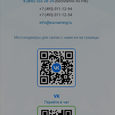
8 (800) 555-28-34
(бесплатно по РФ)
+7 (495) 011-12-94
+7 (495) 011-12-54
info@euroaming.ru
Мессенджеры для связи с нами из-за границы
VK
Перейти в чат