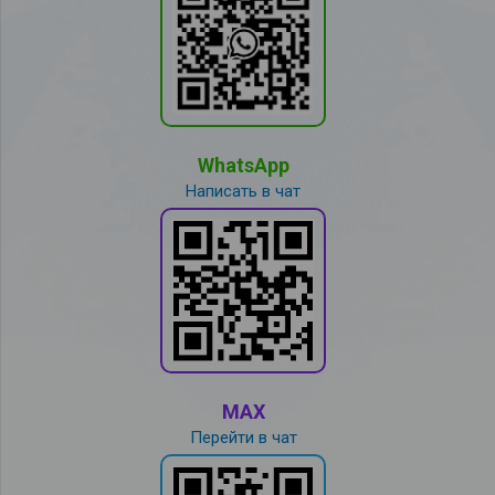
WhatsApp
Написать в чат
MAX
Перейти в чат