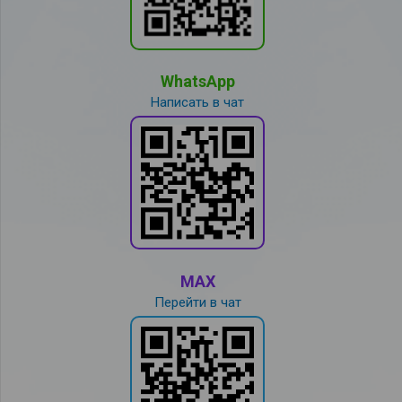
WhatsApp
Написать в чат
MAX
Перейти в чат