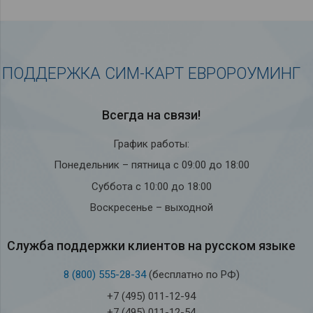
ПОДДЕРЖКА СИМ-КАРТ ЕВРОРОУМИНГ
Всегда на связи!
График работы:
Понедельник – пятница с 09:00 до 18:00
Суббота с 10:00 до 18:00
Воскресенье – выходной
Служба под­держки кли­ен­тов на рус­ском языке
8 (800) 555-28-34
(бесплатно по РФ)
+7 (495) 011-12-94
+7 (495) 011-12-54