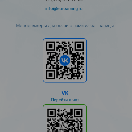
info@euroaming.ru
Мессенджеры для связи с нами из-за границы
VK
Перейти в чат