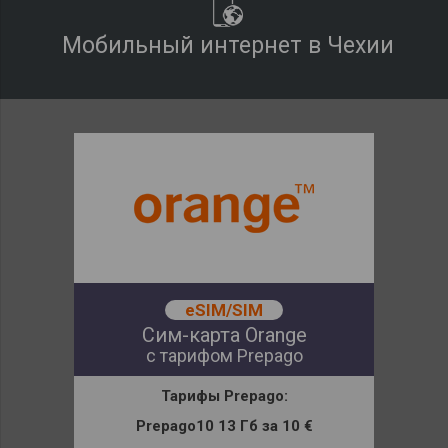
Мобильный интернет в Чехии
eSIM/SIM
Сим-карта Orange
с тарифом Prepago
Тарифы
Prepago:
Prepago10 13 Гб
за
10 €