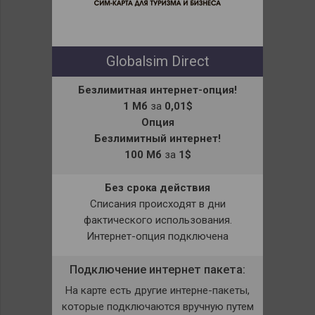
Globalsim Direct
Безлимитная интернет-опция!
1 Мб
за
0,01$
Опция
Безлимитный интернет!
100 Мб
за
1$
Без срока действия
Списания происходят в дни
фактического использования.
Интернет-опция подключена
Подключение интернет пакета:
На карте есть другие интерне-пакеты,
которые подключаются вручную путем