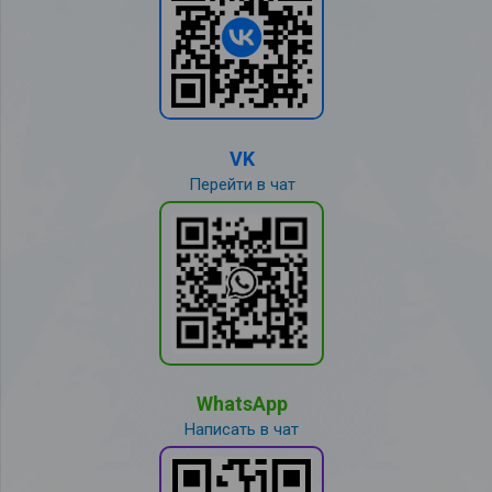
VK
Перейти в чат
WhatsApp
Написать в чат