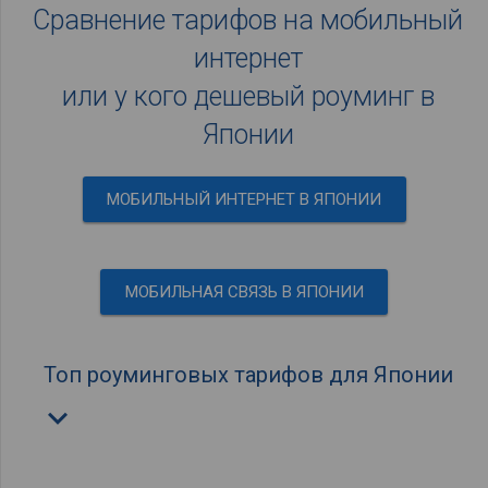
Сравнение тарифов на мобильный
интернет
или у кого дешевый роуминг в
Японии
МОБИЛЬНЫЙ ИНТЕРНЕТ В ЯПОНИИ
МОБИЛЬНАЯ СВЯЗЬ В ЯПОНИИ
Топ роуминговых тарифов для Японии
keyboard_arrow_down