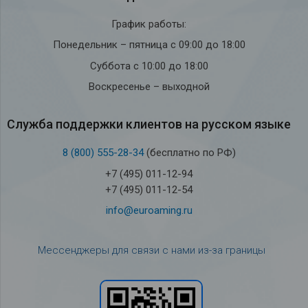
График работы:
Понедельник – пятница с 09:00 до 18:00
Суббота с 10:00 до 18:00
Воскресенье – выходной
Служба под­держки кли­ен­тов на рус­ском языке
8 (800) 555-28-34
(бесплатно по РФ)
+7 (495) 011-12-94
+7 (495) 011-12-54
info@euroaming.ru
Мессенджеры для связи с нами из-за границы