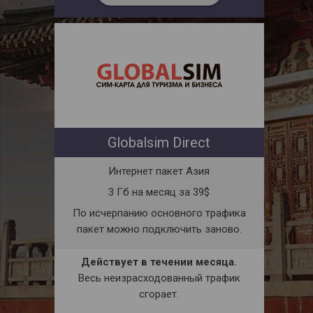
Globalsim Direct
Интернет пакет Азия
3 Гб на месяц за 39$
По исчерпанию основного трафика
пакет можно подключить заново.
Действует в течении месяца.
Весь неизрасходованный трафик
сгорает.