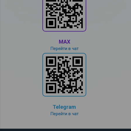
MAX
Перейти в чат
Telegram
Перейти в чат