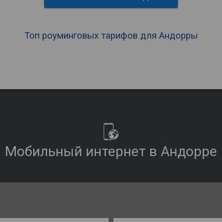
Топ роуминговых тарифов для Андорры
Мобильный интернет в Андорре