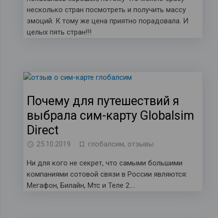
несколько стран посмотреть и получить массу
эмоций. К тому же цена приятно порадовала. И
целых пять стран!!!
Почему для путешествий я
выбрала сим-карту Globalsim
Direct
25.10.2019
глобалсим
,
отзывы
Ни для кого не секрет, что самыми большими
компаниями сотовой связи в России являются:
Мегафон, Билайн, Мтс и Теле 2….