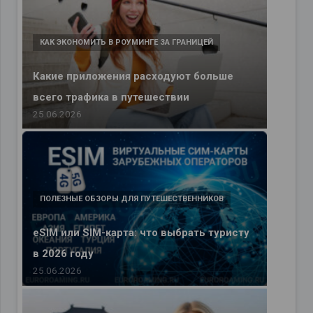
КАК ЭКОНОМИТЬ В РОУМИНГЕ ЗА ГРАНИЦЕЙ
Какие приложения расходуют больше
всего трафика в путешествии
25.06.2026
ПОЛЕЗНЫЕ ОБЗОРЫ ДЛЯ ПУТЕШЕСТВЕННИКОВ
eSIM или SIM-карта: что выбрать туристу
в 2026 году
25.06.2026