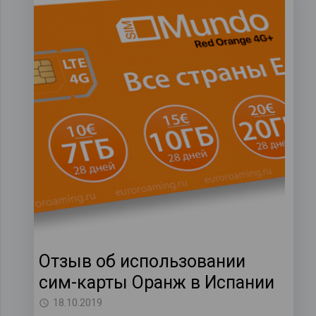
Отзыв об использовании
сим-карты Оранж в Испании
18.10.2019