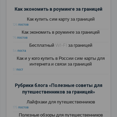
Как экономить в роуминге за границей
Как купить сим карту за границей
126 постов
Как экономить в роуминге за границей
76 постов
Бесплатный WI-FI за границей
54 поста
Как и у кого купить в России сим-карты для
интернета и связи за границей
51 пост
Рубрики блога «Полезные советы для
путешественников за границей»
Лайфхаки для путешественников
175 постов
Полезные обзоры для путешественников