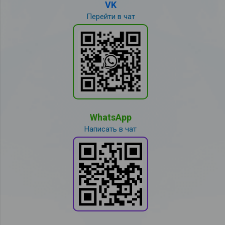
VK
Перейти в чат
WhatsApp
Написать в чат