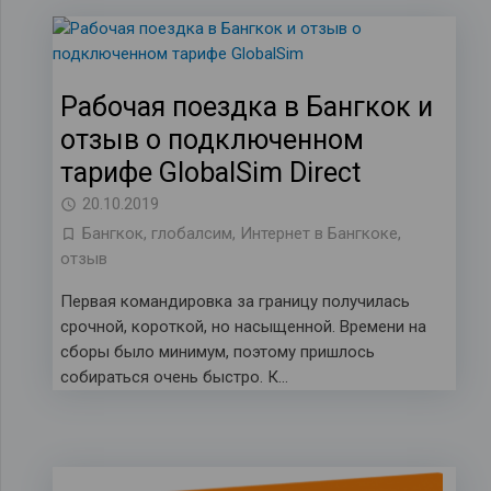
Рабочая поездка в Бангкок и
отзыв о подключенном
тарифе GlobalSim Direct
20.10.2019
Бангкок
,
глобалсим
,
Интернет в Бангкоке
,
отзыв
Первая командировка за границу получилась
срочной, короткой, но насыщенной. Времени на
сборы было минимум, поэтому пришлось
собираться очень быстро. К…