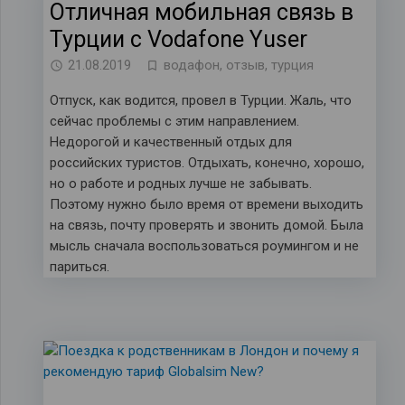
Отличная мобильная связь в
Турции с Vodafone Yuser
21.08.2019
водафон
,
отзыв
,
турция
Отпуск, как водится, провел в Турции. Жаль, что
сейчас проблемы с этим направлением.
Недорогой и качественный отдых для
российских туристов. Отдыхать, конечно, хорошо,
но о работе и родных лучше не забывать.
Поэтому нужно было время от времени выходить
на связь, почту проверять и звонить домой. Была
мысль сначала воспользоваться роумингом и не
париться.