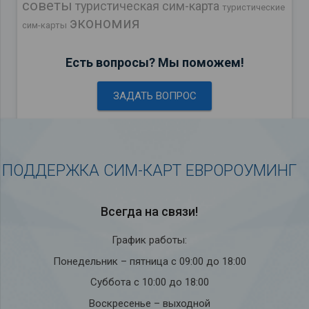
советы
туристическая сим-карта
туристические
экономия
сим-карты
Есть вопросы? Мы поможем!
ЗАДАТЬ ВОПРОС
ПОДДЕРЖКА СИМ-КАРТ ЕВРОРОУМИНГ
Всегда на связи!
График работы:
Понедельник – пятница с 09:00 до 18:00
Суббота с 10:00 до 18:00
Воскресенье – выходной