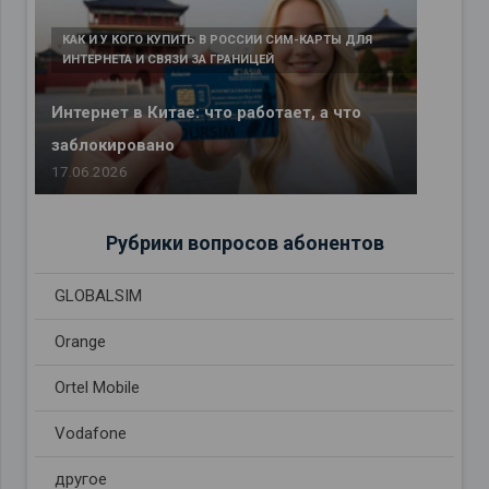
КАК И У КОГО КУПИТЬ В РОССИИ СИМ-КАРТЫ ДЛЯ
ИНТЕРНЕТА И СВЯЗИ ЗА ГРАНИЦЕЙ
Интернет в Китае: что работает, а что
заблокировано
17.06.2026
Рубрики вопросов абонентов
GLOBALSIM
Orange
Ortel Mobile
Vodafone
другое