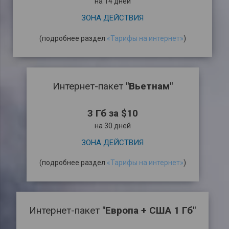
на 14 дней
ЗОНА ДЕЙСТВИЯ
(подробнее раздел
«Тарифы на интернет»
)
Интернет-пакет
"Вьетнам"
3 Гб за $10
на 30 дней
ЗОНА ДЕЙСТВИЯ
(подробнее раздел
«Тарифы на интернет»
)
Интернет-пакет
"Европа + США 1 Гб"