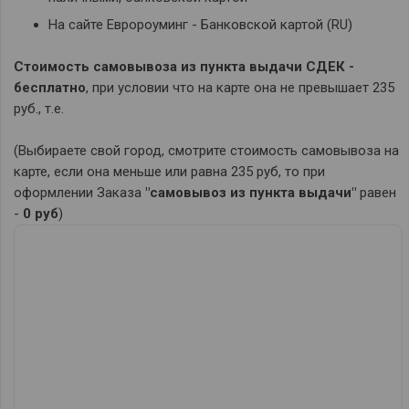
На сайте Евророуминг - Банковской картой (RU)
Стоимость самовывоза
из пункта выдачи СДЕК
-
бесплатно
, при условии что на карте она не превышает 235
руб., т.е.
(Выбираете свой город, смотрите стоимость самовывоза на
карте, если она меньше или равна 235 руб, то при
оформлении Заказа
"самовывоз из пункта выдачи"
равен
-
0 руб
)