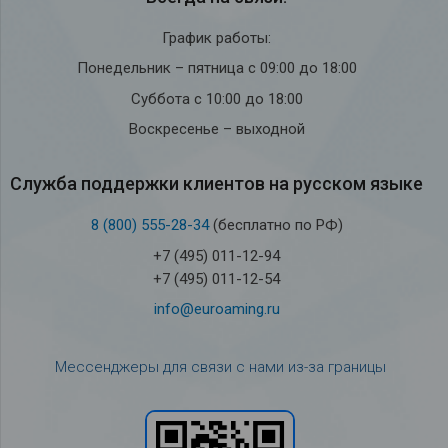
График работы:
Понедельник – пятница с 09:00 до 18:00
Суббота с 10:00 до 18:00
Воскресенье – выходной
Служба под­держки кли­ен­тов на рус­ском языке
8 (800) 555-28-34
(бесплатно по РФ)
+7 (495) 011-12-94
+7 (495) 011-12-54
info@euroaming.ru
Мессенджеры для связи с нами из-за границы