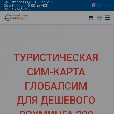
Пн – пт с 9:00 до 18:00 по МСК
Сб с 10:00 до 18:00 по МСК
Вс – выходной
ТУРИСТИЧЕСКАЯ
СИМ-КАРТА
ГЛОБАЛСИМ
ДЛЯ ДЕШЕВОГО