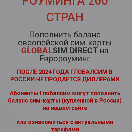
РОУМИНГА 200
СТРАН
Пополнить баланс
европейской сим-карты
GLOBAL
SIM DIRECT
на
Евророуминг
ПОСЛЕ 2024 ГОДА ГЛОБАЛСИМ В
РОССИИ НЕ ПРОДАЕТСЯ ДИЛЛЕРАМИ
Абоненты Глобалсим могут пополнить
баланс сим-карты (купленной в России)
на нашем сайте
или ознакомиться с актуальными
тарифами