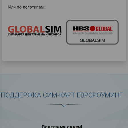
Или по логотипам:
ПОДДЕРЖКА СИМ-КАРТ ЕВРОРОУМИНГ
Всегда на связи!