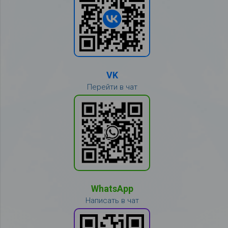
VK
Перейти в чат
WhatsApp
Написать в чат