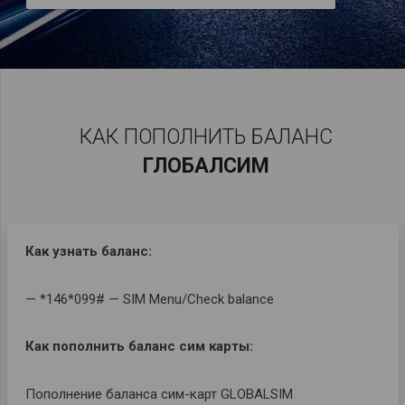
КАК ПОПОЛНИТЬ БАЛАНС
ГЛОБАЛСИМ
Как узнать баланс:
— *146*099# — SIM Menu/Check balance
Как пополнить баланс сим карты:
Пополнение баланса сим-карт GLOBALSIM