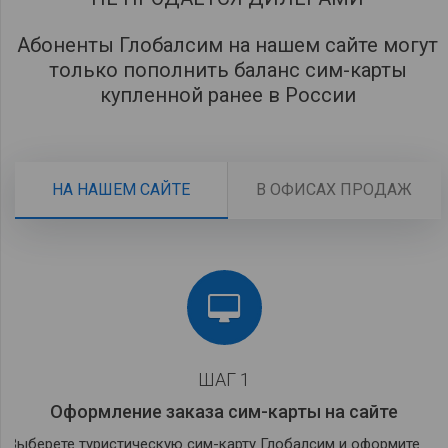
Абоненты Глобалсим на нашем сайте могут
только пополнить баланс сим-карты
купленной ранее в России
НА НАШЕМ САЙТЕ
В ОФИСАХ ПРОДАЖ
ШАГ 1
Оформление заказа сим-карты на сайте
Выберете туристическую сим-карту Глобалсим и оформите