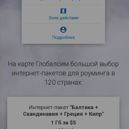
map
Зона действия

Подробнее
На карте Глобалсим большой выбор
интернет-пакетов для роуминга в
120 странах:
Интернет-пакет
"Балтика +
Скандинавия + Греция + Кипр"
1 Гб за $5