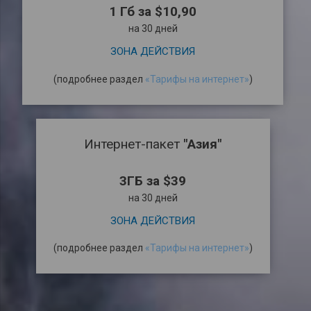
1 Гб за $10,90
на 30 дней
ЗОНА ДЕЙСТВИЯ
(подробнее раздел
«Тарифы на интернет»
)
Интернет-пакет
"Азия"
3ГБ за $39
на 30 дней
ЗОНА ДЕЙСТВИЯ
(подробнее раздел
«Тарифы на интернет»
)