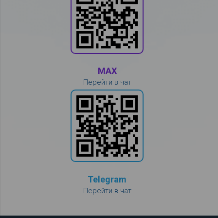
MAX
Перейти в чат
Telegram
Перейти в чат