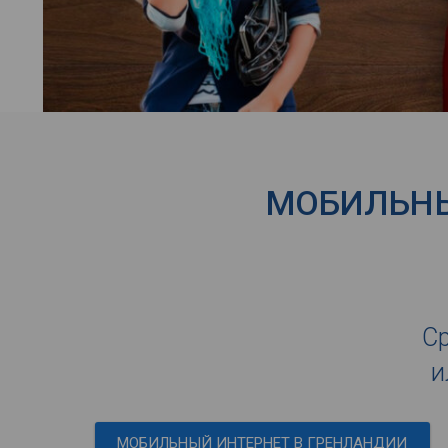
МОБИЛЬНЫ
Ср
и
МОБИЛЬНЫЙ ИНТЕРНЕТ В ГРЕНЛАНДИИ