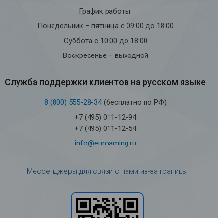
График работы:
Понедельник – пятница с 09:00 до 18:00
Суббота с 10:00 до 18:00
Воскресенье – выходной
Служба под­держки кли­ен­тов на рус­ском языке
8 (800) 555-28-34
(бесплатно по РФ)
+7 (495) 011-12-94
+7 (495) 011-12-54
info@euroaming.ru
Мессенджеры для связи с нами из-за границы