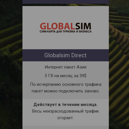
Globalsim Direct
Интернет пакет Азия
3 Гб на месяц за 39$
По исчерпанию основного трафика
пакет можно подключить заново.
Действует в течении месяца.
Весь неизрасходованный трафик
сгорает.