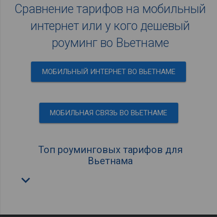
Сравнение тарифов на мобильный
интернет или у кого дешевый
роуминг во Вьетнаме
МОБИЛЬНЫЙ ИНТЕРНЕТ ВО ВЬЕТНАМЕ
МОБИЛЬНАЯ СВЯЗЬ ВО ВЬЕТНАМЕ
Топ роуминговых тарифов для
Вьетнама
keyboard_arrow_down