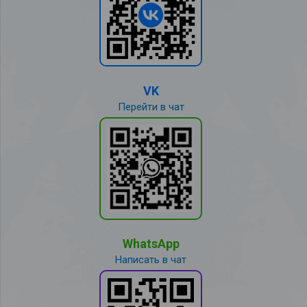
VK
Перейти в чат
WhatsApp
Написать в чат