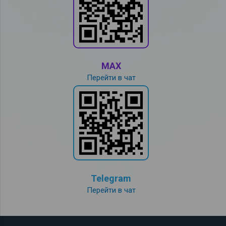
MAX
Перейти в чат
Telegram
Перейти в чат