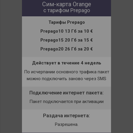
Сим-карта Orange
с тарифом Prepago
Тарифы
Prepago
Prepago10 13 Гб
за
10 €
Prepago15 20 Гб
за
15 €
Prepago20 26 Гб
за
20 €
Действует в течение 4 недель
По исчерпании основного трафика пакет
можно подключить заново через
SMS
Подключение интернет пакета:
Пакет подключается при активации
Раздача интернета:
Разрешена.