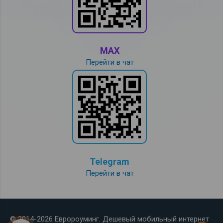
MAX
Перейти в чат
Telegram
Перейти в чат
© 2014-2026 Евророуминг. Дешевый мобильный интернет