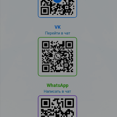
VK
Перейти в чат
WhatsApp
Написать в чат