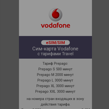
eSIM/SIM
Сим-карта Vodafone
с тарифами Travel
Тариф Prepago:
Prepago S 500 минут
Prepago M 2000 минут
Prepago L 3000 минут
Prepago XL 3000 минут
Prepago XXL 3000 минут
на номера стран входящих в зону
действия тарифа.