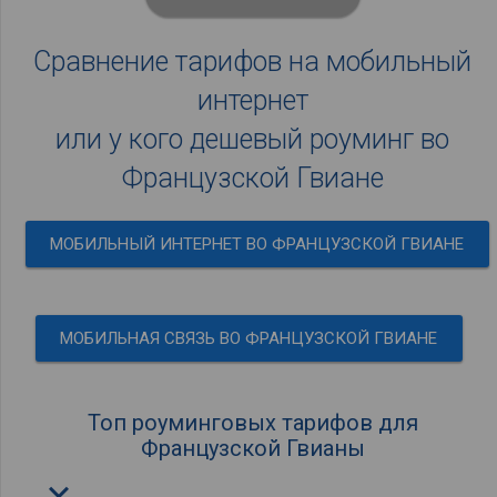
Сравнение тарифов на мобильный
интернет
или у кого дешевый роуминг во
Французской Гвиане
МОБИЛЬНЫЙ ИНТЕРНЕТ ВО ФРАНЦУЗСКОЙ ГВИАНЕ
МОБИЛЬНАЯ СВЯЗЬ ВО ФРАНЦУЗСКОЙ ГВИАНЕ
Топ роуминговых тарифов для
Французской Гвианы
keyboard_arrow_down