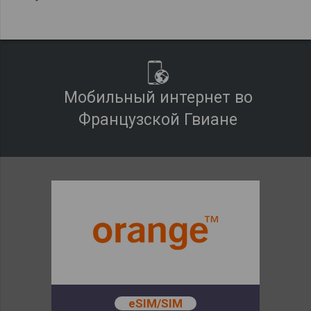
Мобильный интернет во
Французской Гвиане
eSIM/SIM