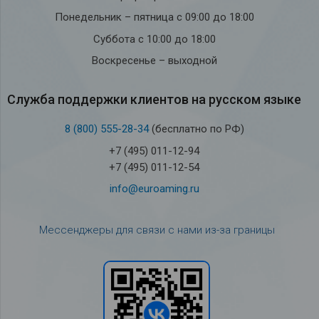
Понедельник – пятница с 09:00 до 18:00
Суббота с 10:00 до 18:00
Воскресенье – выходной
Служба под­держки кли­ен­тов на рус­ском языке
8 (800) 555-28-34
(бесплатно по РФ)
+7 (495) 011-12-94
+7 (495) 011-12-54
info@euroaming.ru
Мессенджеры для связи с нами из-за границы