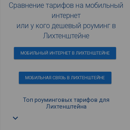
Сравнение тарифов на мобильный
интернет
или у кого дешевый роуминг в
Лихтенштейне
МОБИЛЬНЫЙ ИНТЕРНЕТ В ЛИХТЕНШТЕЙНЕ
МОБИЛЬНАЯ СВЯЗЬ В ЛИХТЕНШТЕЙНЕ
Топ роуминговых тарифов для
Лихтенштейна
keyboard_arrow_down