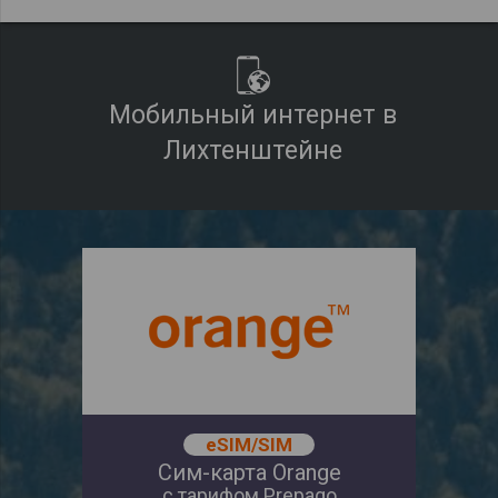
Мобильный интернет в
Лихтенштейне
eSIM/SIM
Сим-карта Orange
с тарифом Prepago