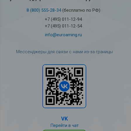
8 (800) 555-28-34
(бесплатно по РФ)
+7 (495) 011-12-94
+7 (495) 011-12-54
info@euroaming.ru
Мессенджеры для связи с нами из-за границы
VK
Перейти в чат