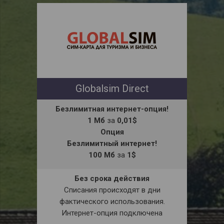
Globalsim Direct
Безлимитная интернет-опция!
1 Мб
за
0,01$
Опция
Безлимитный интернет!
100 Мб
за
1$
Без срока действия
Списания происходят в дни
фактического использования.
Интернет-опция подключена