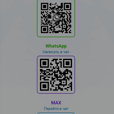
WhatsApp
Написать в чат
MAX
Перейти в чат