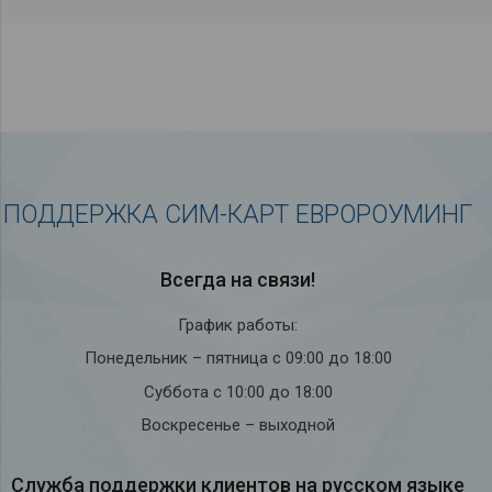
ПОДДЕРЖКА СИМ-КАРТ ЕВРОРОУМИНГ
Всегда на связи!
График работы:
Понедельник – пятница с 09:00 до 18:00
Суббота с 10:00 до 18:00
Воскресенье – выходной
Служба под­держки кли­ен­тов на рус­ском языке