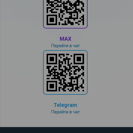
MAX
Перейти в чат
Telegram
Перейти в чат