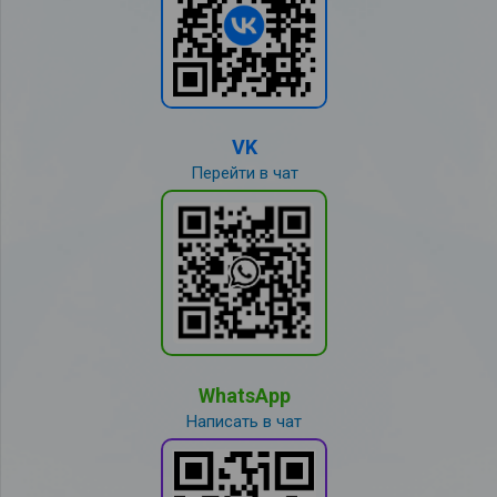
VK
Перейти в чат
WhatsApp
Написать в чат