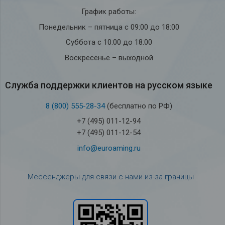
График работы:
Понедельник – пятница с 09:00 до 18:00
Суббота с 10:00 до 18:00
Воскресенье – выходной
Служба под­держки кли­ен­тов на рус­ском языке
8 (800) 555-28-34
(бесплатно по РФ)
+7 (495) 011-12-94
+7 (495) 011-12-54
info@euroaming.ru
Мессенджеры для связи с нами из-за границы