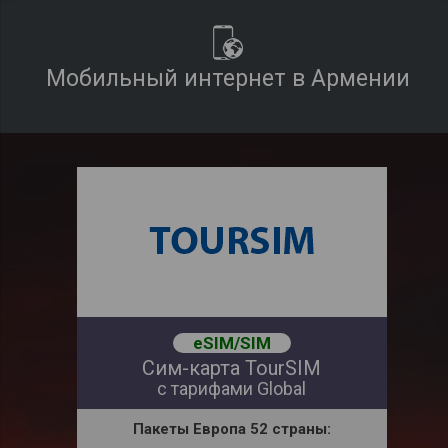
Мобильный интернет в Армении
eSIM/SIM
Сим-карта TourSIM
с тарифами Global
Пакеты
Европа 52 страны: