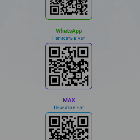
WhatsApp
Написать в чат
MAX
Перейти в чат