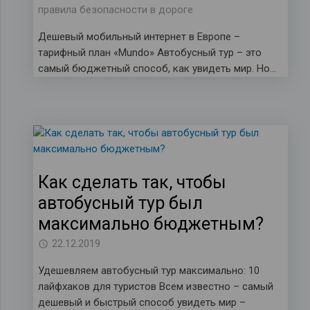
правила безопасности в дороге
Дешевый мобильный интернет в Европе –
тарифный план «Mundo» Автобусный тур – это
самый бюджетный способ, как увидеть мир. Но…
Как сделать так, чтобы
автобусный тур был
максимально бюджетным?
22.12.2019
Удешевляем автобусный тур максимально: 10
лайфхаков для туристов Всем известно – самый
дешевый и быстрый способ увидеть мир –