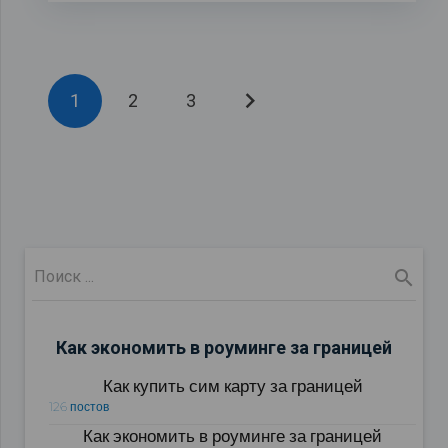
1
2
3
Как экономить в роуминге за границей
Как купить сим карту за границей
126 постов
Как экономить в роуминге за границей