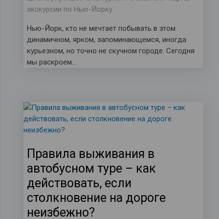
экскурсии по Нью-Йорку
Нью-Йорк, кто не мечтает побывать в этом
динамичном, ярком, запоминающемся, иногда
курьезном, но точно не скучном городе. Сегодня
мы раскроем…
Правила выживания в
автобусном туре – как
действовать, если
столкновение на дороге
неизбежно?