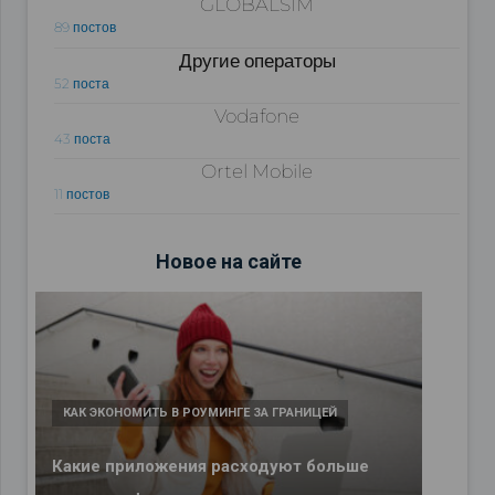
GLOBALSIM
89 постов
Другие операторы
52 поста
Vodafone
43 поста
Ortel Mobile
11 постов
Новое на сайте
КАК ЭКОНОМИТЬ В РОУМИНГЕ ЗА ГРАНИЦЕЙ
Какие приложения расходуют больше