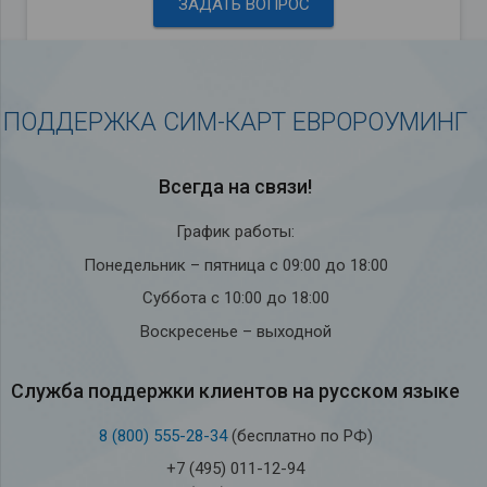
ЗАДАТЬ ВОПРОС
ПОДДЕРЖКА СИМ-КАРТ ЕВРОРОУМИНГ
Всегда на связи!
График работы:
Понедельник – пятница с 09:00 до 18:00
Суббота с 10:00 до 18:00
Воскресенье – выходной
Служба под­держки кли­ен­тов на рус­ском языке
8 (800) 555-28-34
(бесплатно по РФ)
+7 (495) 011-12-94