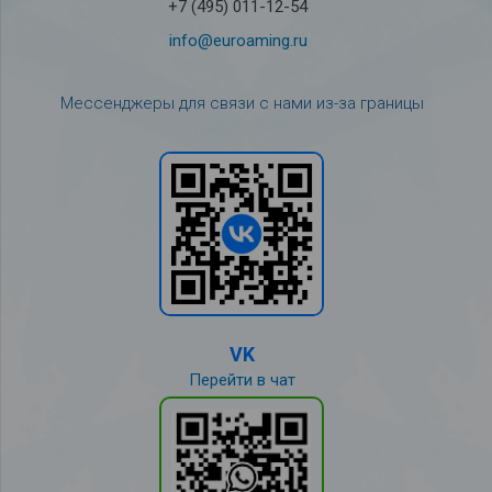
+7 (495) 011-12-54
info@euroaming.ru
Мессенджеры для связи с нами из-за границы
VK
Перейти в чат