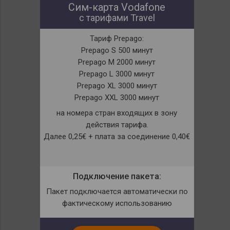
Сим-карта Vodafone
с тарифами Travel
Тариф Prepago:
Prepago S 500 минут
Prepago M 2000 минут
Prepago L 3000 минут
Prepago XL 3000 минут
Prepago XXL 3000 минут
на номера стран входящих в зону
действия тарифа.
Далее 0,25€ + плата за соединение 0,40€
Подключение пакета:
Пакет подключается автоматически по
фактическому использованию