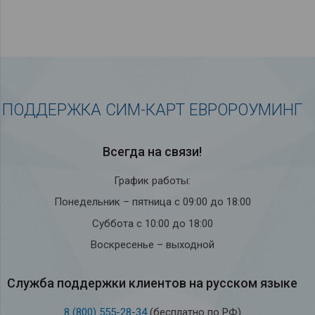
ПОДДЕРЖКА СИМ-КАРТ ЕВРОРОУМИНГ
Всегда на связи!
График работы:
Понедельник – пятница с 09:00 до 18:00
Суббота с 10:00 до 18:00
Воскресенье – выходной
Служба под­держки кли­ен­тов на рус­ском языке
8 (800) 555-28-34
(бесплатно по РФ)