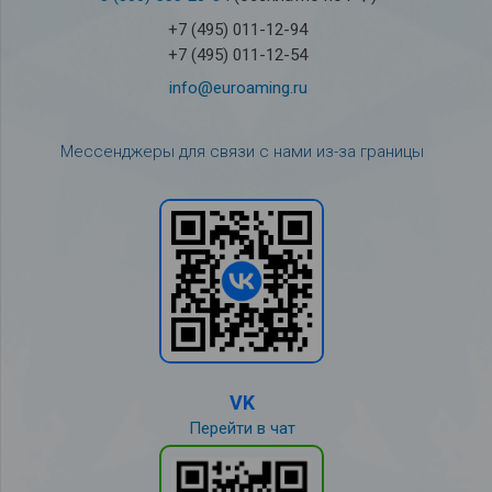
+7 (495) 011-12-94
+7 (495) 011-12-54
info@euroaming.ru
Мессенджеры для связи с нами из-за границы
VK
Перейти в чат