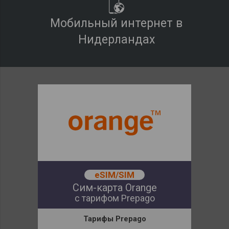
Мобильный интернет в
Нидерландах
eSIM/SIM
Сим-карта Orange
с тарифом Prepago
Тарифы
Prepago