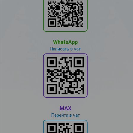
WhatsApp
Написать в чат
MAX
Перейти в чат