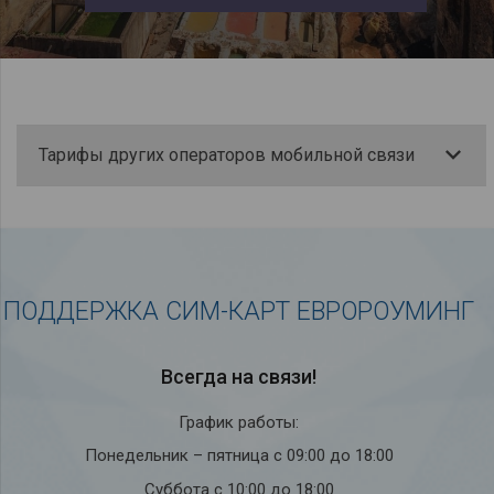
Тарифы других операторов мобильной связи
ПОДДЕРЖКА СИМ-КАРТ ЕВРОРОУМИНГ
Всегда на связи!
График работы:
Понедельник – пятница с 09:00 до 18:00
Суббота с 10:00 до 18:00