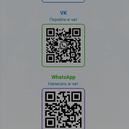
VK
Перейти в чат
WhatsApp
Написать в чат