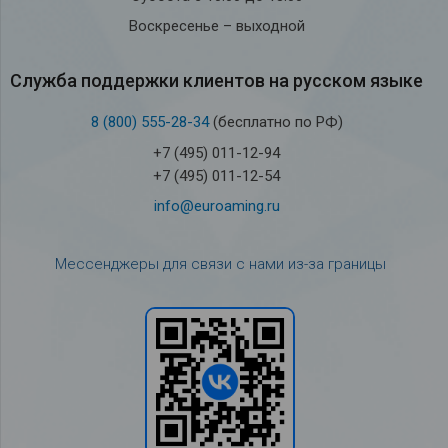
Воскресенье – выходной
Служба под­держки кли­ен­тов на рус­ском языке
8 (800) 555-28-34
(бесплатно по РФ)
+7 (495) 011-12-94
+7 (495) 011-12-54
info@euroaming.ru
Мессенджеры для связи с нами из-за границы