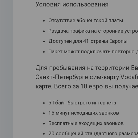
Условия использования:
Отсутствие абонентской платы
Раздача трафика на сторонние устр
Доступен для 41 страны Европы
Пакет может подключать повторно д
Для пребывания на территории Ев
Санкт-Петербурге сим-карту Vodaf
карте. Всего за 10 евро вы получ
5 Гбайт быстрого интернета
15 минут исходящих звонков
Бесплатные входящих звонков
20 сообщений стандартного размер