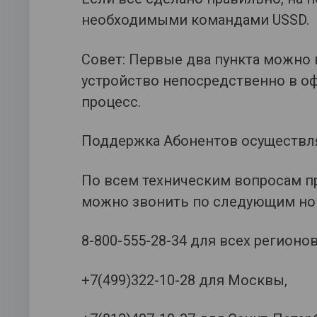
необходимыми командами USSD.
Совет: Первые два пункта можно
устройство непосредственно в оф
процесс.
Поддержка Абонентов осуществл
По всем техническим вопросам пр
можно звонить по следующим но
8-800-555-28-34 для всех регионо
+7(499)322-10-28 для Москвы,