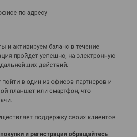
офисе по адресу
ы и активируем баланс в течение
рация пройдет успешно, на электронную
 дальнейших действий.
 пойти в один из офисов-партнеров и
вой планшет или смартфон, что
ачи.
уществляет поддержку своих клиентов
покупки и регистрации обращайтесь