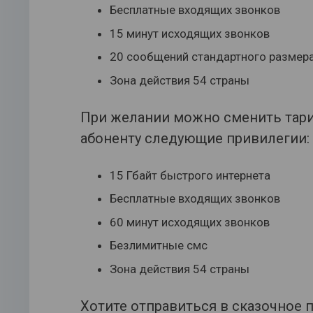
Бесплатные входящих звонков
15 минут исходящих звонков
20 сообщений стандартного размер
Зона действия 54 страны
При желании можно сменить тариф
абоненту следующие привилегии:
15 Гбайт быстрого интернета
Бесплатные входящих звонков
60 минут исходящих звонков
Безлимитные смс
Зона действия 54 страны
Хотите отправиться в сказочное 