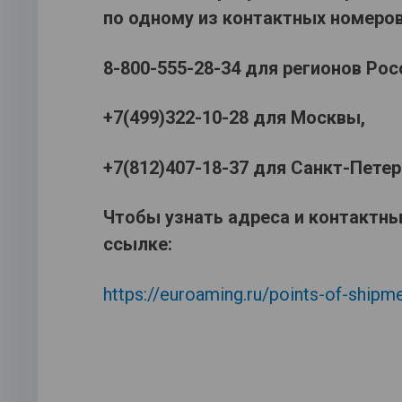
по одному из контактных номеров
8-800-555-28-34 для регионов Рос
+7(499)322-10-28 для Москвы,
+7(812)407-18-37 для Санкт-Петер
Чтобы узнать адреса и контактны
ссылке:
https://euroaming.ru/points-of-shipm