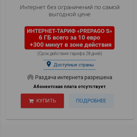
Интернет без ограничений по самой
выгодной цене
(Срок действия тарифа 28 дней)
place
Доступные страны
wifi_tethering
Раздача интернета разрешена
Абонентская плата отсутствует
КУПИТЬ
ПОДРОБНЕЕ