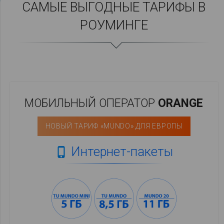
САМЫЕ ВЫГОДНЫЕ ТАРИФЫ В
РОУМИНГЕ
МОБИЛЬНЫЙ ОПЕРАТОР
ORANGE
НОВЫЙ ТАРИФ «MUNDO» ДЛЯ ЕВРОПЫ
Интернет-пакеты
