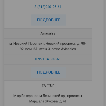
8 (812)940-26-61
ПОДРОБНЕЕ
Aviasales
м. Невский Проспект, Невский проспект, д. 90-
92, пом. 6А, этаж 3, офис Aviasales
8 953 348-99-61
ПОДРОБНЕЕ
ТА "TUI"
М.пр.Ветеранов м.Ленинский пр., проспект
Маршала Жукова, д 41