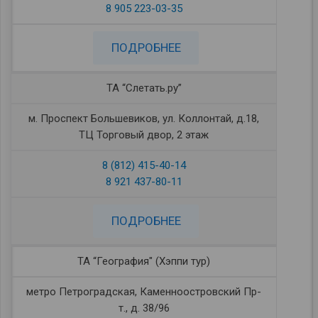
8 905 223-03-35
ПОДРОБНЕЕ
ТА “Слетать.ру”
м. Проспект Большевиков, ул. Коллонтай, д.18,
ТЦ Торговый двор, 2 этаж
8 (812) 415-40-14
8 921 437-80-11
ПОДРОБНЕЕ
ТА “География" (Хэппи тур)
метро Петроградская, Каменноостровский Пр-
т., д. 38/96