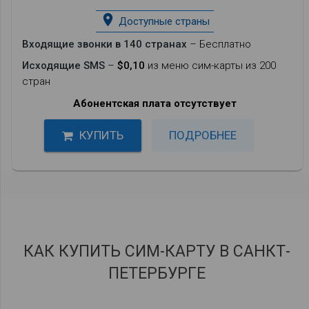
place
Доступные страны
Входящие звонки в 140 странах
– Бесплатно
Исходящие SMS
–
$0,10
из меню сим-карты из 200
стран
Абонентская плата отсутствует
КУПИТЬ
ПОДРОБНЕЕ
КАК КУПИТЬ СИМ-КАРТУ В САНКТ-
ПЕТЕРБУРГЕ