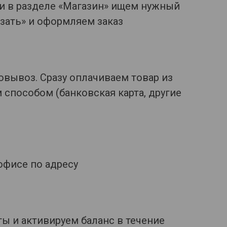
и в разделе «Магазин» ищем нужный
азать» и оформляем заказ
вывоз. Сразу оплачиваем товар из
способом (банковская карта, другие
офисе по адресу
ы и активируем баланс в течение