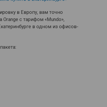
ировку в Европу, вам точно
 Orange с тарифом «Mundo»,
Екатеринбурге в одном из офисов-
пакета: