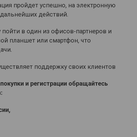
рация пройдет успешно, на электронную
 дальнейших действий.
 пойти в один из офисов-партнеров и
вой планшет или смартфон, что
ачи.
уществляет поддержку своих клиентов
покупки и регистрации обращайтесь
:
сии,