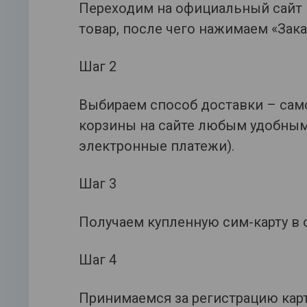
Переходим на официальный сайт 
товар, после чего нажимаем «Зак
Шаг 2
Выбираем способ доставки – само
корзины на сайте любым удобным 
электронные платежи).
Шаг 3
Получаем купленную сим-карту в 
Шаг 4
Принимаемся за регистрацию карт