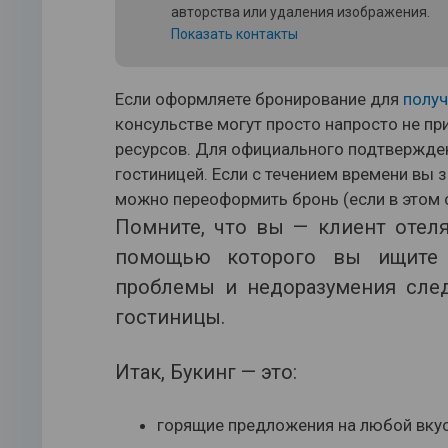
авторства или удаления изображения.
Показать контакты
Если оформляете бронирование для
получ
консульстве могут просто напросто не при
ресурсов. Для официального подтвержден
гостиницей. Если с течением времени вы з
можно переоформить бронь (если в этом 
Помните, что вы — клиент отеля
помощью которого вы ищите 
проблемы и недоразумения сле
гостиницы.
Итак, Букинг — это:
горящие предложения на любой вкус