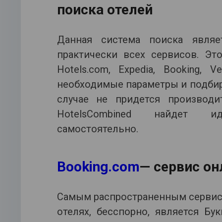
поиска отелей
Данная система поиска являе
практически всех сервисов. Эт
Hotels.com, Expedia, Booking,
необходимые параметры и подбир
случае не придется производи
HotelsCombined найдет и
самостоятельно.
Booking.com
— сервис он
Самым распространенным сервис
отелях, бесспорно, является Бу