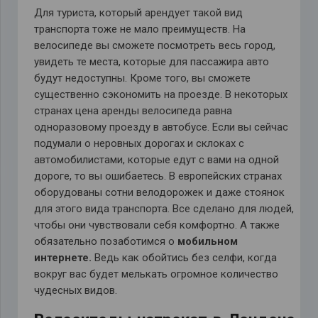
Для туриста, который арендует такой вид
транспорта тоже не мало преимуществ. На
велосипеде вы сможете посмотреть весь город,
увидеть те места, которые для пассажира авто
будут недоступны. Кроме того, вы сможете
существенно сэкономить на проезде. В некоторых
странах цена аренды велосипеда равна
одноразовому проезду в автобусе. Если вы сейчас
подумали о неровных дорогах и склоках с
автомобилистами, которые едут с вами на одной
дороге, то вы ошибаетесь. В европейских странах
оборудованы сотни велодорожек и даже стоянок
для этого вида транспорта. Все сделано для людей,
чтобы они чувствовали себя комфортно. А также
обязательно позаботимся о
мобильном
интернете.
Ведь как обойтись без селфи, когда
вокруг вас будет мелькать огромное количество
чудесных видов.