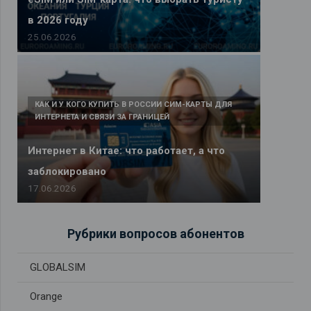
в 2026 году
25.06.2026
КАК И У КОГО КУПИТЬ В РОССИИ СИМ-КАРТЫ ДЛЯ
ИНТЕРНЕТА И СВЯЗИ ЗА ГРАНИЦЕЙ
Интернет в Китае: что работает, а что
заблокировано
17.06.2026
Рубрики вопросов абонентов
GLOBALSIM
Orange