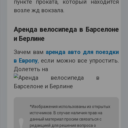
пункте проката, который находится
возле жд вокзала.
Аренда велосипеда в Барселоне
и Берлине
Зачем вам
аренда авто для поездки
в Европу
,
если можно все упростить.
Долететь на
*Изображения использованы из открытых
источников. В случае наличия прав на
❗
данный материал просим связаться с
редакцией для решения вопроса о