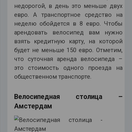
недорогой, в день это меньше двух
евро. А транспортное средство на
неделю обойдется в 8 евро. Чтобы
арендовать велосипед вам нужно
взять кредитную карту, на которой
будет не меньше 150 евро. Отметим,
что суточная аренда велосипеда –
это стоимость одного проезда на
общественном транспорте.
Велосипедная столица –
Амстердам