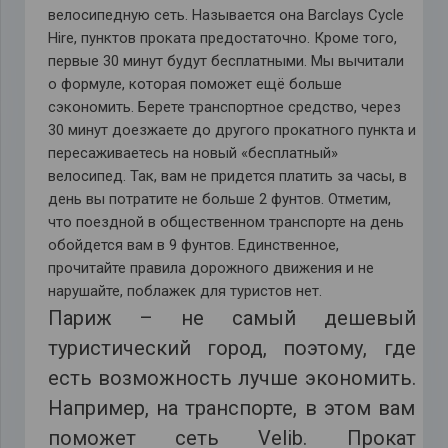
велосипедную сеть. Называется она Barclays Cycle
Hire, пунктов проката предостаточно. Кроме того,
первые 30 минут будут бесплатными. Мы вычитали
о формуле, которая поможет ещё больше
сэкономить. Берете транспортное средство, через
30 минут доезжаете до другого прокатного пункта и
пересаживаетесь на новый «бесплатный»
велосипед. Так, вам не придется платить за часы, в
день вы потратите не больше 2 фунтов. Отметим,
что поездной в общественном транспорте на день
обойдется вам в 9 фунтов. Единственное,
прочитайте правила дорожного движения и не
нарушайте, поблажек для туристов нет.
Париж – не самый дешевый
туристический город, поэтому, где
есть возможность лучше экономить.
Например, на транспорте, в этом вам
поможет сеть Velib. Прокат