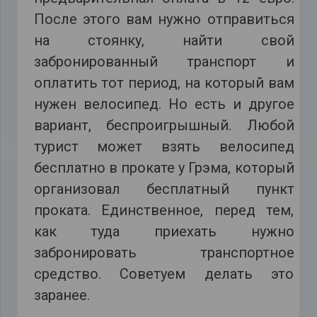
После этого вам нужно отправиться
на стоянку, найти свой
забронированный транспорт и
оплатить тот период, на который вам
нужен велосипед. Но есть и другое
вариант, беспроигрышный. Любой
турист может взять велосипед
бесплатно в прокате у Грэма, который
организовал бесплатный пункт
проката. Единственное, перед тем,
как туда приехать нужно
забронировать транспортное
средство. Советуем делать это
заранее.