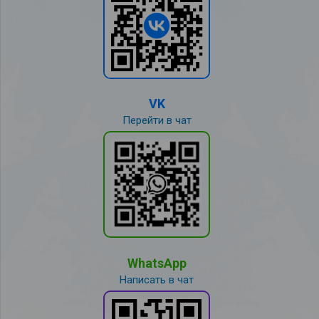
VK
Перейти в чат
WhatsApp
Написать в чат