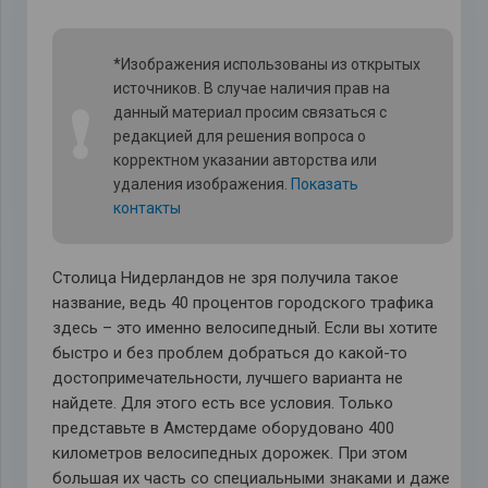
*Изображения использованы из открытых
источников. В случае наличия прав на
❗
данный материал просим связаться с
редакцией для решения вопроса о
корректном указании авторства или
удаления изображения.
Показать
контакты
Столица Нидерландов не зря получила такое
название, ведь 40 процентов городского трафика
здесь – это именно велосипедный. Если вы хотите
быстро и без проблем добраться до какой-то
достопримечательности, лучшего варианта не
найдете. Для этого есть все условия. Только
представьте в Амстердаме оборудовано 400
километров велосипедных дорожек. При этом
большая их часть со специальными знаками и даже