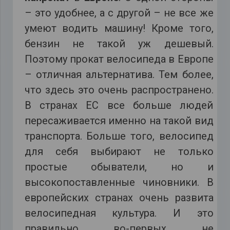
– это удобнее, а с другой – не все же
умеют водить машину! Кроме того,
бензин не такой уж дешевый.
Поэтому прокат велосипеда в Европе
– отличная альтернатива. Тем более,
что здесь это очень распространено.
В странах ЕС все больше людей
пересаживается именно на такой вид
транспорта. Больше того, велосипед
для себя выбирают не только
простые обыватели, но и
высокопоставленные чиновники. В
европейских странах очень развита
велосипедная культура. И это
правильно, во-первых, не