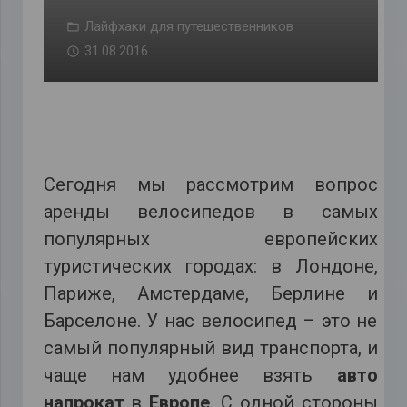
Лайфхаки для путешественников
31.08.2016
Сегодня мы рассмотрим вопрос
аренды велосипедов в самых
популярных европейских
туристических городах: в Лондоне,
Париже, Амстердаме, Берлине и
Барселоне. У нас велосипед – это не
самый популярный вид транспорта, и
чаще нам удобнее взять
авто
напрокат
в
Европе
. С одной стороны