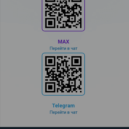
MAX
Перейти в чат
Telegram
Перейти в чат