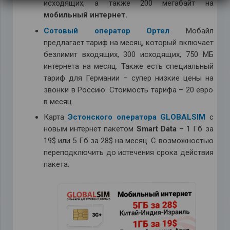
исходящих, а также 200 мегабайт на
мобильный интернет.
Сотовый оператор Ортел
Мобайл
предлагает тариф на месяц, который включает
безлимит входящих, 300 исходящих, 750 МБ
интернета на месяц. Также есть специальный
тариф для Германии – супер низкие цены на
звонки в Россию. Стоимость тарифа – 20 евро
в месяц.
Карта
Эстонского оператора GLOBALSIM
с
новым интернет пакетом
Smart Data
– 1 Гб за
19$ или 5 Гб за 28$ на месяц. С возможностью
переподключить до истечения срока действия
пакета.