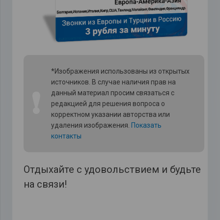
*Изображения использованы из открытых
источников. В случае наличия прав на
❗
данный материал просим связаться с
редакцией для решения вопроса о
корректном указании авторства или
удаления изображения.
Показать
контакты
Отдыхайте с удовольствием и будьте
на связи!