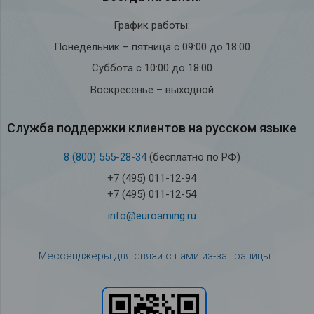
График работы:
Понедельник – пятница с 09:00 до 18:00
Суббота с 10:00 до 18:00
Воскресенье – выходной
Служба под­держки кли­ен­тов на рус­ском языке
8 (800) 555-28-34
(бесплатно по РФ)
+7 (495) 011-12-94
+7 (495) 011-12-54
info@euroaming.ru
Мессенджеры для связи с нами из-за границы