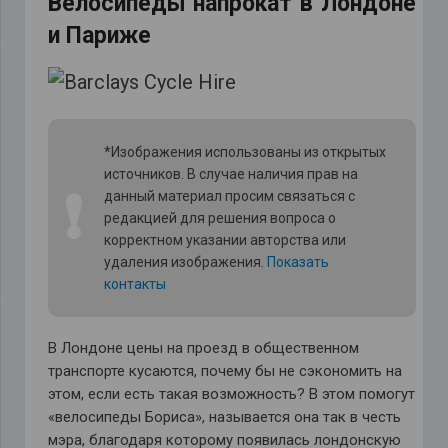
Велосипеды напрокат в Лондоне
и Париже
*Изображения использованы из открытых
источников. В случае наличия прав на
❗
данный материал просим связаться с
редакцией для решения вопроса о
корректном указании авторства или
удаления изображения.
Показать
контакты
В Лондоне цены на проезд в общественном
транспорте кусаются, почему бы не сэкономить на
этом, если есть такая возможность? В этом помогут
«велосипеды Бориса», называется она так в честь
мэра, благодаря которому появилась лондонскую