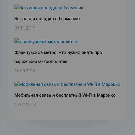
Выгодная поездка в Германию
07.11.2019
Французское метро. Что нужно знать про
парижский метрополитен.
15.09.2016
Мобильная связь и бесплатный Wi-Fi в Марокко
17.02.2017