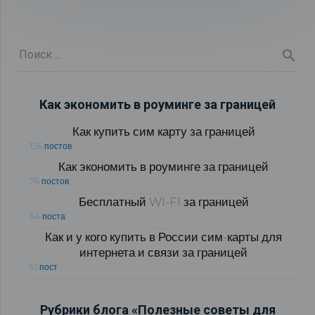
Как экономить в роуминге за границей
Как купить сим карту за границей
126 постов
Как экономить в роуминге за границей
76 постов
Бесплатный WI-FI за границей
54 поста
Как и у кого купить в России сим-карты для
интернета и связи за границей
51 пост
Рубрики блога «Полезные советы для