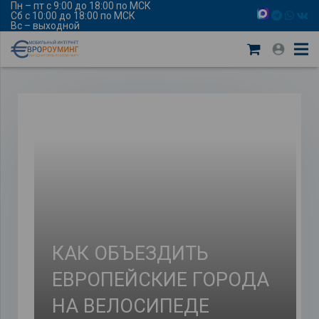
Пн – пт с 9:00 до 18:00 по МСК
Сб с 10:00 до 18:00 по МСК
Вс – выходной
КАК ОБЪЕЗДИТЬ
ЕВРОПЕЙСКИЕ ГОРОДА
НА ВЕЛОСИПЕДЕ