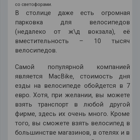
со светофорами.
В столице даже есть огромная
парковка для велосипедов
(недалеко от ж\д вокзала), её
вместительность – 10 тысяч
велосипедов.
Самой популярной компанией
является МасBike, стоимость дня
езды на велосипеде обойдется в 7
евро. Хотя, при желании, вы можете
взять транспорт в любой другой
фирме, здесь их очень много. Кроме
того, вы сможете взять велосипед в
большинстве магазинов, в отелях и в