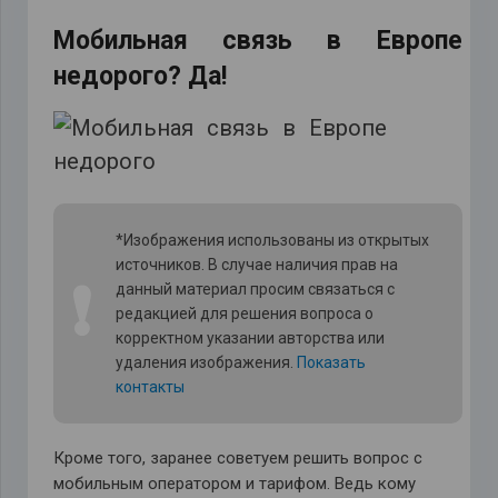
Мобильная связь в Европе
недорого? Да!
*Изображения использованы из открытых
источников. В случае наличия прав на
❗
данный материал просим связаться с
редакцией для решения вопроса о
корректном указании авторства или
удаления изображения.
Показать
контакты
Кроме того, заранее советуем решить вопрос с
мобильным оператором и тарифом. Ведь кому