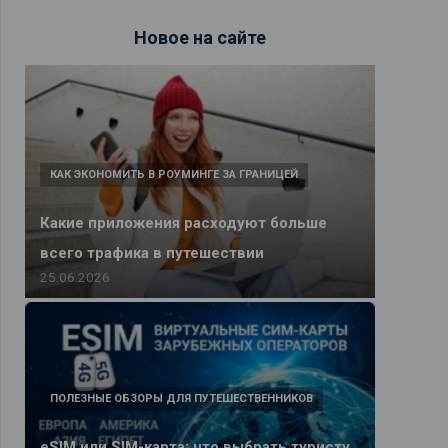
Новое на сайте
КАК ЭКОНОМИТЬ В РОУМИНГЕ ЗА ГРАНИЦЕЙ
Какие приложения расходуют больше
всего трафика в путешествии
25.06.2026
ПОЛЕЗНЫЕ ОБЗОРЫ ДЛЯ ПУТЕШЕСТВЕННИКОВ
eSIM или SIM-карта: что выбрать туристу