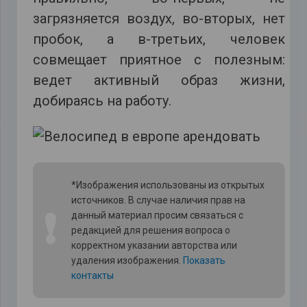
загрязняется воздух, во-вторых, нет
пробок, а в-третьих, человек
совмещает приятное с полезным:
ведет активный образ жизни,
добираясь на работу.
*Изображения использованы из открытых
источников. В случае наличия прав на
❗
данный материал просим связаться с
редакцией для решения вопроса о
корректном указании авторства или
удаления изображения.
Показать
контакты