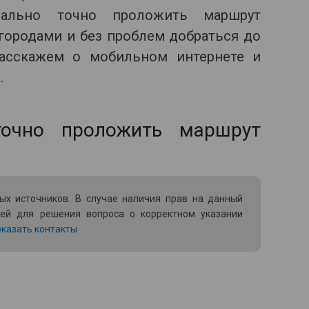
мально точно проложить маршрут
городами и без проблем добраться до
расскажем о мобильном интернете и
.
ых источников. В случае наличия прав на данный
ией для решения вопроса о корректном указании
казать контакты