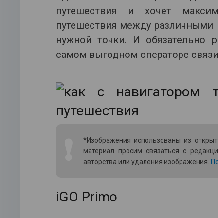
путешествия и хочет макси
путешествия между различными 
нужной точки. И обязательно 
самом выгодном операторе связи
❗
*Изображения использованы из открыт
материал просим связаться с редакц
авторства или удаления изображения.
По
iGO Primo