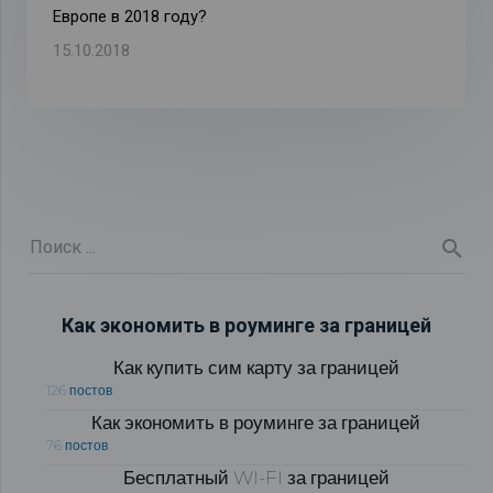
Европе в 2018 году?
15.10.2018
Как экономить в роуминге за границей
Как купить сим карту за границей
126 постов
Как экономить в роуминге за границей
76 постов
Бесплатный WI-FI за границей