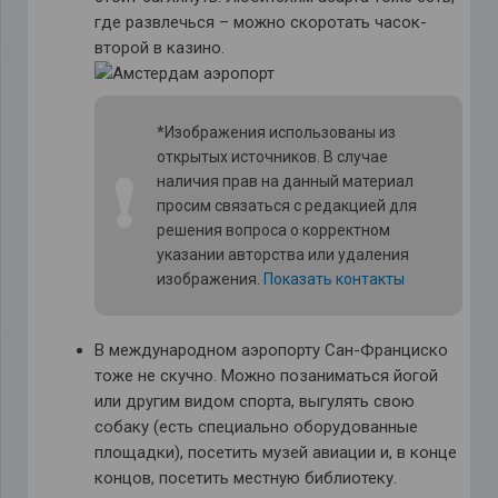
где развлечься – можно скоротать часок-
второй в казино.
*Изображения использованы из
открытых источников. В случае
❗
наличия прав на данный материал
просим связаться с редакцией для
решения вопроса о корректном
указании авторства или удаления
изображения.
Показать контакты
В международном аэропорту Сан-Франциско
тоже не скучно. Можно позаниматься йогой
или другим видом спорта, выгулять свою
собаку (есть специально оборудованные
площадки), посетить музей авиации и, в конце
концов, посетить местную библиотеку.