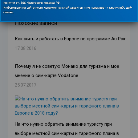
Похожие записи
Как жить и работать в Европе по программе Au Pair
17.08.2016
Почему я не советую Монако для туризма и мое
мнение о сим-карте Vodafone
25.07.2017
На что нужно обратить внимание туристу при
выборе местной сим-карты и тарифного плана в