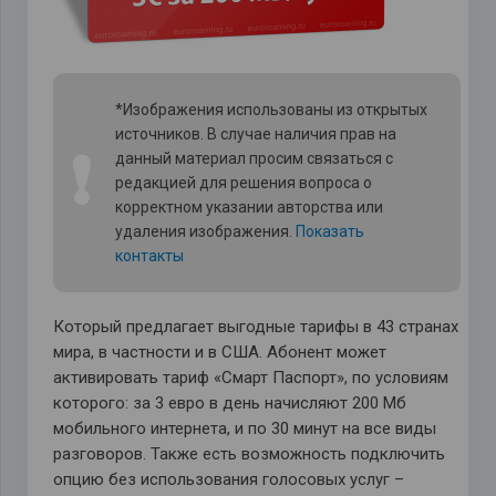
*Изображения использованы из открытых
источников. В случае наличия прав на
❗
данный материал просим связаться с
редакцией для решения вопроса о
корректном указании авторства или
удаления изображения.
Показать
контакты
Который предлагает выгодные тарифы в 43 странах
мира, в частности и в США. Абонент может
активировать тариф «Смарт Паспорт», по условиям
которого: за 3 евро в день начисляют 200 Мб
мобильного интернета, и по 30 минут на все виды
разговоров. Также есть возможность подключить
опцию без использования голосовых услуг –