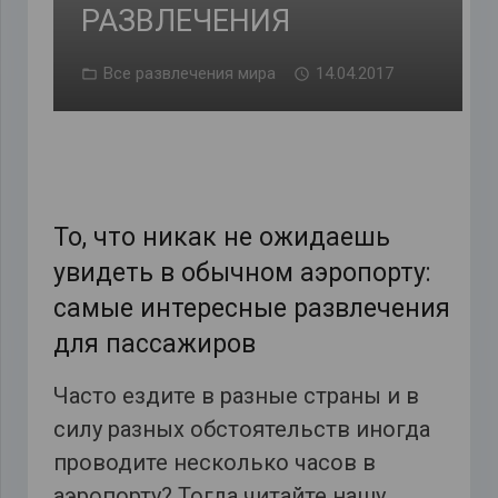
РАЗВЛЕЧЕНИЯ
Все развлечения мира
14.04.2017
То, что никак не ожидаешь
увидеть в обычном аэропорту:
самые интересные развлечения
для пассажиров
Часто ездите в разные страны и в
силу разных обстоятельств иногда
проводите несколько часов в
аэропорту? Тогда читайте нашу