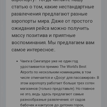
статью о том, какие нестандартные
развлечения предлагают разные
аэропорты мира. Даже от простого
ожидания рейса можно получить
массу позитива и приятные
воспоминания. Мы предлагаем вам
самое интересное:.
Чанги в Сингапуре уже не один год
удостаивается премию The World’s Best
Airports по нескольким номинациям, в том
числе отмечается и «Досуг для пассажиров». В
этом аэропорту работает больше трех сотен
магазинов (только представьте). Но главное
не это, ведь здесь предлагают самые
разнообразные развлечения: от садов
бабочек и кактусов до детских горок,