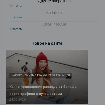
Другие операторы
52 поста
Vodafone
43 поста
Ortel Mobile
11 постов
Новое на сайте
КАК ЭКОНОМИТЬ В РОУМИНГЕ ЗА ГРАНИЦЕЙ
Какие приложения расходуют больше
всего трафика в путешествии
25.06.2026