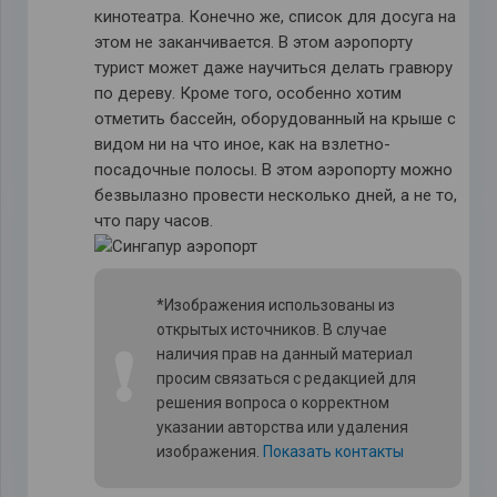
кинотеатра. Конечно же, список для досуга на
этом не заканчивается. В этом аэропорту
турист может даже научиться делать гравюру
по дереву. Кроме того, особенно хотим
отметить бассейн, оборудованный на крыше с
видом ни на что иное, как на взлетно-
посадочные полосы. В этом аэропорту можно
безвылазно провести несколько дней, а не то,
что пару часов.
*Изображения использованы из
открытых источников. В случае
❗
наличия прав на данный материал
просим связаться с редакцией для
решения вопроса о корректном
указании авторства или удаления
изображения.
Показать контакты