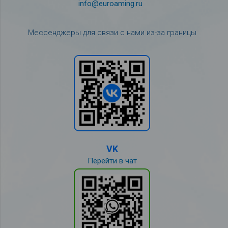
info@euroaming.ru
Мессенджеры для связи с нами из-за границы
VK
Перейти в чат