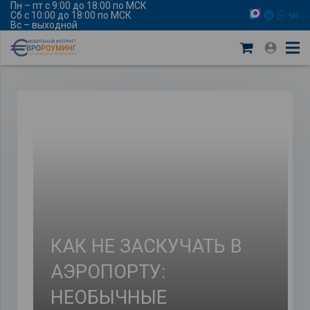
Пн – пт с 9:00 до 18:00 по МСК
Сб с 10:00 до 18:00 по МСК
Вс – выходной
КАК НЕ ЗАСКУЧАТЬ В
АЭРОПОРТУ:
НЕОБЫЧНЫЕ