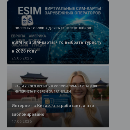
ПОЛЕЗНЫЕ ОБЗОРЫ ДЛЯ ПУТЕШЕСТВЕННИКОВ
eSIM или SIM-карта: что выбрать туристу
в 2026 году
25.06.2026
КАК И У КОГО КУПИТЬ В РОССИИ СИМ-КАРТЫ ДЛЯ
ИНТЕРНЕТА И СВЯЗИ ЗА ГРАНИЦЕЙ
Интернет в Китае: что работает, а что
заблокировано
17.06.2026