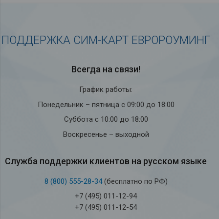
ПОДДЕРЖКА СИМ-КАРТ ЕВРОРОУМИНГ
Всегда на связи!
График работы:
Понедельник – пятница с 09:00 до 18:00
Суббота с 10:00 до 18:00
Воскресенье – выходной
Служба под­держки кли­ен­тов на рус­ском языке
8 (800) 555-28-34
(бесплатно по РФ)
+7 (495) 011-12-94
+7 (495) 011-12-54