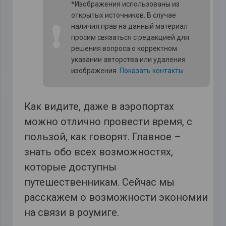
*Изображения использованы из
открытых источников. В случае
❗
наличия прав на данный материал
просим связаться с редакцией для
решения вопроса о корректном
указании авторства или удаления
изображения.
Показать контакты
Как видите, даже в аэропортах
можно отлично провести время, с
пользой, как говорят. Главное –
знать обо всех возможностях,
которые доступны
путешественникам. Сейчас мы
расскажем о возможности экономии
на связи в роумиге.