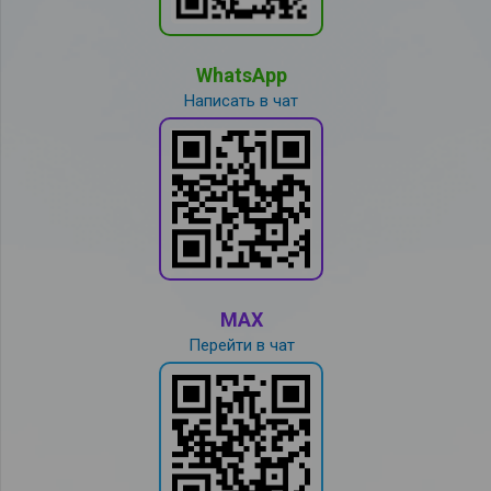
WhatsApp
Написать в чат
MAX
Перейти в чат