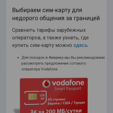
Выбираем сим-карту для
недорого общения за границей
Сравнить тарифы зарубежных
операторов, а также узнать, где
купить сим-карту можно
здесь.
Для поездок в Америку мы бы рекомендовали
рассмотреть предложение сотового
оператора Vodafone.