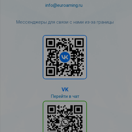
info@euroaming.ru
Мессенджеры для связи с нами из-за границы
VK
Перейти в чат