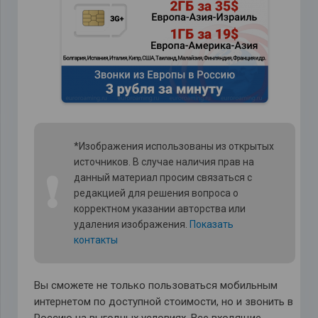
*Изображения использованы из открытых
источников. В случае наличия прав на
❗
данный материал просим связаться с
редакцией для решения вопроса о
корректном указании авторства или
удаления изображения.
Показать
контакты
Вы сможете не только пользоваться мобильным
интернетом по доступной стоимости, но и звонить в