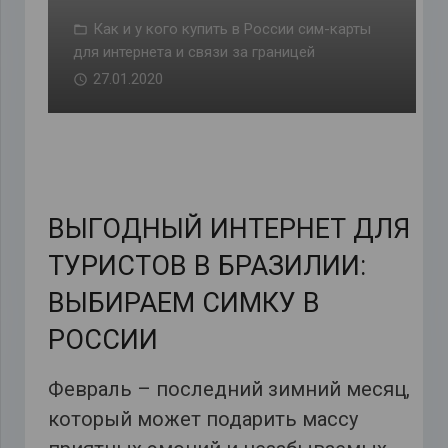
Как и у кого купить в России сим-карты
для интернета и связи за границей
27.01.2020
ВЫГОДНЫЙ ИНТЕРНЕТ ДЛЯ
ТУРИСТОВ В БРАЗИЛИИ:
ВЫБИРАЕМ СИМКУ В
РОССИИ
Февраль – последний зимний месяц,
который может подарить массу