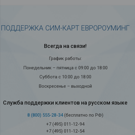
ПОДДЕРЖКА СИМ-КАРТ ЕВРОРОУМИНГ
Всегда на связи!
График работы:
Понедельник – пятница с 09:00 до 18:00
Суббота с 10:00 до 18:00
Воскресенье – выходной
Служба под­держки кли­ен­тов на рус­ском языке
8 (800) 555-28-34
(бесплатно по РФ)
+7 (495) 011-12-94
+7 (495) 011-12-54