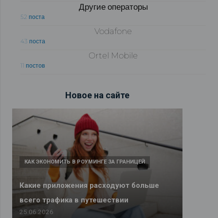
Другие операторы
52 поста
Vodafone
43 поста
Ortel Mobile
11 постов
Новое на сайте
КАК ЭКОНОМИТЬ В РОУМИНГЕ ЗА ГРАНИЦЕЙ
Какие приложения расходуют больше
всего трафика в путешествии
25.06.2026