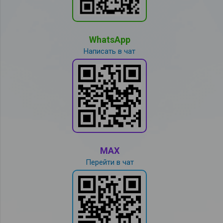
WhatsApp
Написать в чат
MAX
Перейти в чат