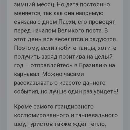
зимний месяц. Но дата постоянно
меняется, так как она напрямую
связана с днем Пасхи, его проводят
перед началом Великого поста. В
этот день все веселятся и радуются.
Поэтому, если любите танцы, хотите
получить заряд позитива на целый
год – отправляйтесь в Бразилию на
карнавал. Можно часами
рассказывать о красоте данного
события, но лучше один раз увидеть!
Кроме самого грандиозного
костюмированного и танцевального
шоу, туристов также ждет тепло,