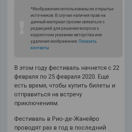
*Изображения использованы из открытых
источников. В случае наличия прав на
❗
данный материал просим связаться с
редакцией для решения вопроса о
корректном указании авторства или
удаления изображения.
Показать
контакты
В этом году фестиваль начнется с 22
февраля по 25 февраля 2020. Ещё
есть время, чтобы купить билеты и
отправиться на встречу
приключениям.
Фестиваль в Рио-де-Жанейро
проводят раз в год в последний