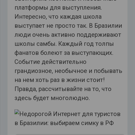
платформы для выступления.
Интересно, что каждая школа
выступает не просто так. В Бразилии
люди очень активно поддерживают
школы самбы. Каждый год толпы
фанатов болеют за выступающих.
Событие действительно
грандиозное, необычное и побывать
на нем хоть раз в жизни стоит!
Правда, рассчитывайте на то, что
здесь будет многолюдно.