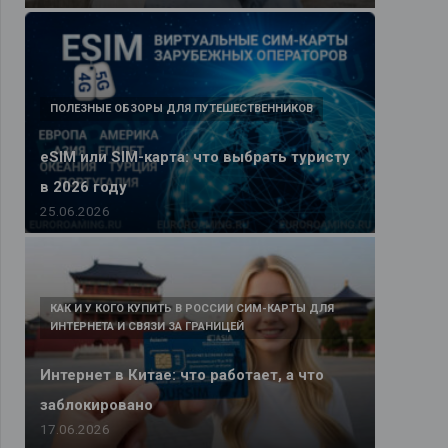
ПОЛЕЗНЫЕ ОБЗОРЫ ДЛЯ ПУТЕШЕСТВЕННИКОВ
eSIM или SIM-карта: что выбрать туристу
в 2026 году
25.06.2026
КАК И У КОГО КУПИТЬ В РОССИИ СИМ-КАРТЫ ДЛЯ
ИНТЕРНЕТА И СВЯЗИ ЗА ГРАНИЦЕЙ
Интернет в Китае: что работает, а что
заблокировано
17.06.2026