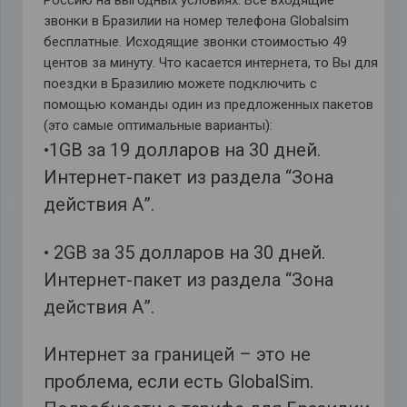
Россию на выгодных условиях. Все входящие
звонки в Бразилии на номер телефона Globalsim
бесплатные. Исходящие звонки стоимостью 49
центов за минуту. Что касается интернета, то Вы для
поездки в Бразилию можете подключить с
помощью команды один из предложенных пакетов
(это самые оптимальные варианты):
•1GB за 19 долларов на 30 дней.
Интернет-пакет из раздела “Зона
действия А”.
• 2GB за 35 долларов на 30 дней.
Интернет-пакет из раздела “Зона
действия А”.
Интернет за границей – это не
проблема, если есть GlobalSim.