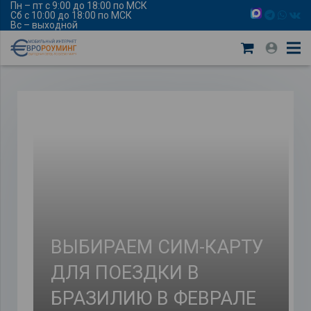
Пн – пт с 9:00 до 18:00 по МСК
Сб с 10:00 до 18:00 по МСК
Вс – выходной
ВЫБИРАЕМ СИМ-КАРТУ
ДЛЯ ПОЕЗДКИ В
БРАЗИЛИЮ В ФЕВРАЛЕ