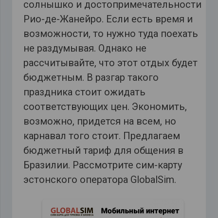
солнышко и достопримечательности
Рио-де-Жанейро. Если есть время и
возможности, то нужно туда поехать
не раздумывая. Однако не
рассчитывайте, что этот отдых будет
бюджетным. В разгар такого
праздника стоит ожидать
соответствующих цен. Экономить,
возможно, придется на всем, но
карнавал того стоит. Предлагаем
бюджетный тариф для общения в
Бразилии. Рассмотрите сим-карту
эстонского оператора GlobalSim.