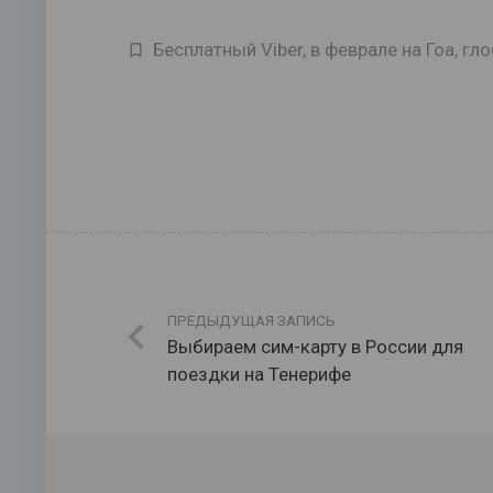
Бесплатный Viber
,
в феврале на Гоа
,
гло
ПРЕДЫДУЩАЯ ЗАПИСЬ
Выбираем сим-карту в России для
поездки на Тенерифе