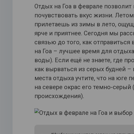
Отдых на Гоа в феврале позволит
почувствовать вкус жизни. Летом 
прилетаешь из зимы в лето, ощущ
ярче и приятнее. Сегодня мы рас
связью до того, как отправиться 
на Гоа – лучшее время для отдыха
воды). Если ещё не знаете, где п
как вырваться из серых будней –
места отдыха учтите, что на юге 
на севере окрас его темно-серый 
происхождения).