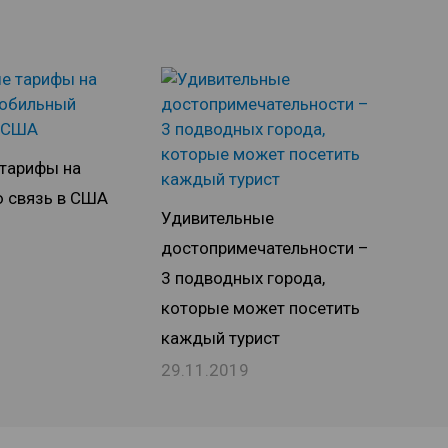
тарифы на
 связь в США
Удивительные
1
достопримечательности –
3 подводных города,
которые может посетить
каждый турист
29.11.2019