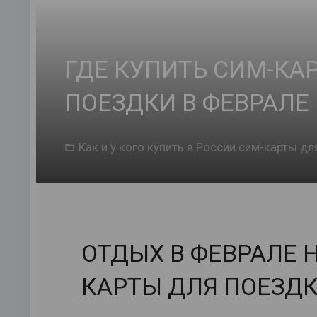
ГДЕ КУПИТЬ СИМ-КАР
ПОЕЗДКИ В ФЕВРАЛЕ 
Как и у кого купить в России сим-карты дл
ОТДЫХ В ФЕВРАЛЕ Н
КАРТЫ ДЛЯ ПОЕЗД