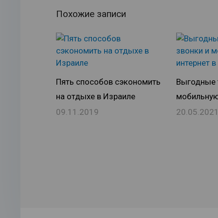
Похожие записи
Пять способов сэкономить
Выгодные 
на отдыхе в Израиле
мобильную
09.11.2019
20.05.202