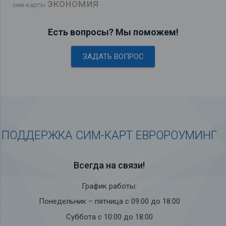
экономия
сим-карты
Есть вопросы? Мы поможем!
ЗАДАТЬ ВОПРОС
ПОДДЕРЖКА СИМ-КАРТ ЕВРОРОУМИНГ
Всегда на связи!
График работы:
Понедельник – пятница с 09:00 до 18:00
Суббота с 10:00 до 18:00