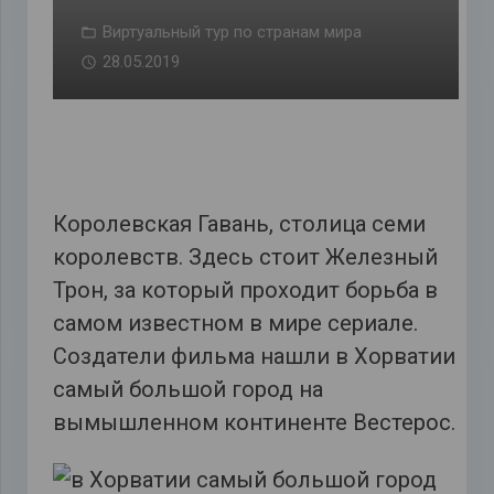
Виртуальный тур по странам мира
28.05.2019
Королевская Гавань, столица семи
королевств. Здесь стоит Железный
Трон, за который проходит борьба в
самом известном в мире сериале.
Создатели фильма нашли в Хорватии
самый большой город на
вымышленном континенте Вестерос.