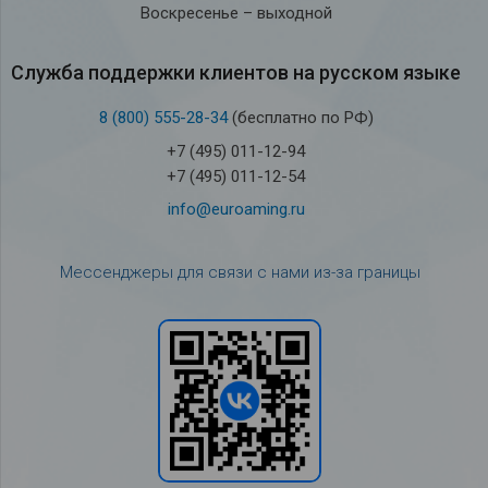
Воскресенье – выходной
Служба под­держки кли­ен­тов на рус­ском языке
8 (800) 555-28-34
(бесплатно по РФ)
+7 (495) 011-12-94
+7 (495) 011-12-54
info@euroaming.ru
Мессенджеры для связи с нами из-за границы