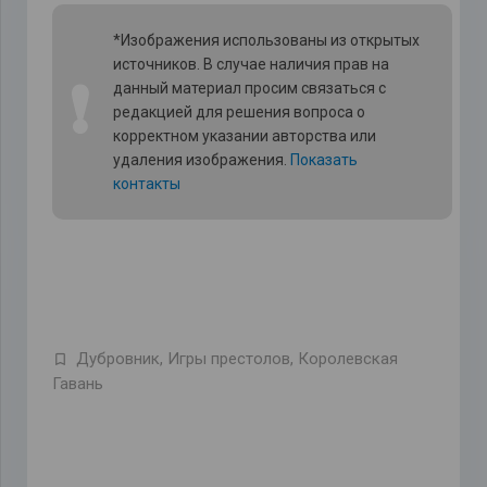
*Изображения использованы из открытых
источников. В случае наличия прав на
❗
данный материал просим связаться с
редакцией для решения вопроса о
корректном указании авторства или
удаления изображения.
Показать
контакты
Дубровник
,
Игры престолов
,
Королевская
Гавань