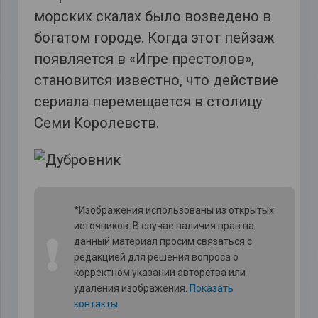
морских скалах было возведено в
богатом городе. Когда этот пейзаж
появляется в «Игре престолов»,
становится известно, что действие
сериала перемещается в столицу
Семи Королевств.
*Изображения использованы из открытых
источников. В случае наличия прав на
❗
данный материал просим связаться с
редакцией для решения вопроса о
корректном указании авторства или
удаления изображения.
Показать
контакты