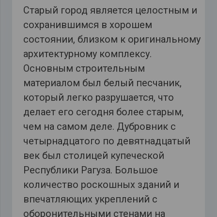
Старый город является целостным и
сохранившимся в хорошем
состоянии, близком к оригинальному
архитектурному комплексу.
Основным строительным
материалом был белый песчаник,
который легко разрушается, что
делает его сегодня более старым,
чем на самом деле. Дубровник с
четырнадцатого по девятнадцатый
век был столицей купеческой
Республики Рагуза. Большое
количество роскошных зданий и
впечатляющих укреплений с
оборонительными стенами на