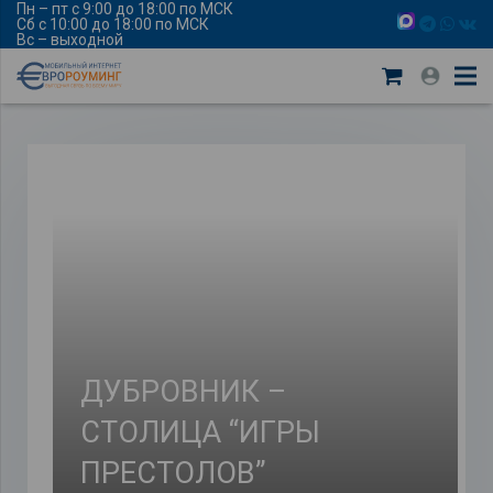
Пн – пт с 9:00 до 18:00 по МСК
Сб с 10:00 до 18:00 по МСК
Вс – выходной
ДУБРОВНИК –
СТОЛИЦА “ИГРЫ
ПРЕСТОЛОВ”