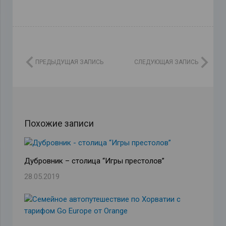
ПРЕДЫДУЩАЯ ЗАПИСЬ
СЛЕДУЮЩАЯ ЗАПИСЬ
Похожие записи
Дубровник – столица “Игры престолов”
28.05.2019