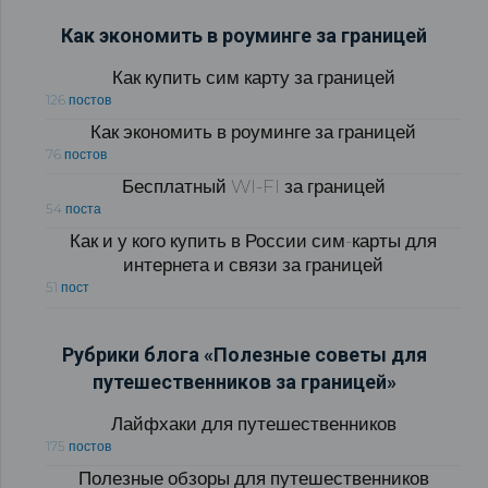
Как экономить в роуминге за границей
Как купить сим карту за границей
126 постов
Как экономить в роуминге за границей
76 постов
Бесплатный WI-FI за границей
54 поста
Как и у кого купить в России сим-карты для
интернета и связи за границей
51 пост
Рубрики блога «Полезные советы для
путешественников за границей»
Лайфхаки для путешественников
175 постов
Полезные обзоры для путешественников