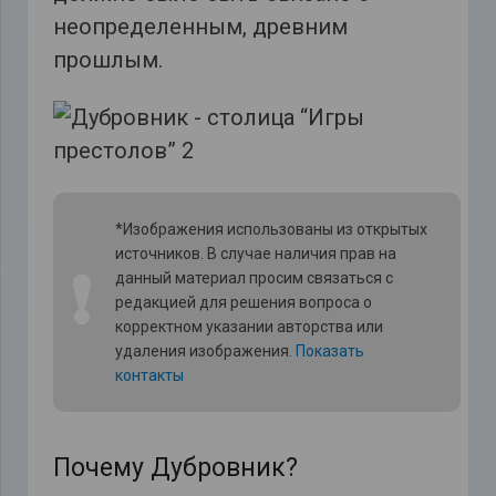
неопределенным, древним
прошлым.
*Изображения использованы из открытых
источников. В случае наличия прав на
❗
данный материал просим связаться с
редакцией для решения вопроса о
корректном указании авторства или
удаления изображения.
Показать
контакты
Почему Дубровник?