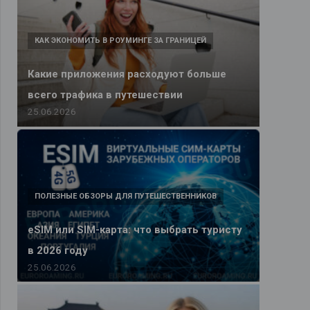
КАК ЭКОНОМИТЬ В РОУМИНГЕ ЗА ГРАНИЦЕЙ
Какие приложения расходуют больше
всего трафика в путешествии
25.06.2026
ПОЛЕЗНЫЕ ОБЗОРЫ ДЛЯ ПУТЕШЕСТВЕННИКОВ
eSIM или SIM-карта: что выбрать туристу
в 2026 году
25.06.2026