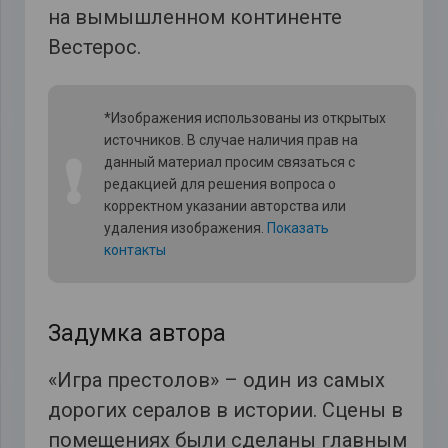
*Изображения использованы из открытых
источников. В случае наличия прав на
❗
данный материал просим связаться с
редакцией для решения вопроса о
корректном указании авторства или
удаления изображения.
Показать
контакты
Задумка автора
«Игра престолов» – один из самых
дорогих сералов в истории. Сцены в
помещениях были сделаны главным