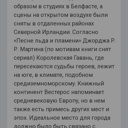
образом в студиях в Белфасте, а
сцены на открытом воздухе были
сняты в отдаленных районах
Северной Ирландии. Согласно
«Песне льда и пламени» Джорджа Р.
Р. Мартина (по мотивам книги снят
сериал) Королевская Гавань, где
пересекаются судьбы героев, лежит
на юге, в климате, подобном
средиземноморскому. Книжный
континент Вестерос напоминает
средневековую Европу, но в нем
также есть примесь других мест и
эпох. Идеальное место для города
должно было быть связано с