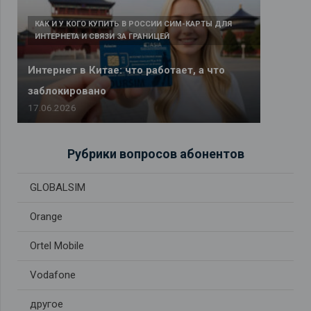
КАК И У КОГО КУПИТЬ В РОССИИ СИМ-КАРТЫ ДЛЯ
ИНТЕРНЕТА И СВЯЗИ ЗА ГРАНИЦЕЙ
Интернет в Китае: что работает, а что
заблокировано
17.06.2026
Рубрики вопросов абонентов
GLOBALSIM
Orange
Ortel Mobile
Vodafone
другое