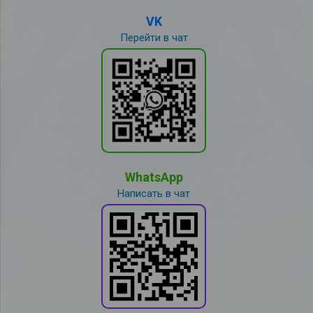
VK
Перейти в чат
WhatsApp
Написать в чат