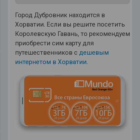
Город Дубровник находится в
Хорватии. Если вы решите посетить
Королевскую Гавань, то рекомендуем
приобрести сим карту для
путешественников с
дешевым
интернетом в Хорватии
.