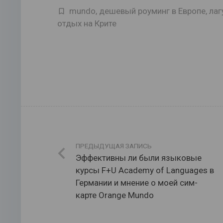
mundo
,
дешевый роуминг в Европе
,
лаг
отдых на Крите
ПРЕДЫДУЩАЯ ЗАПИСЬ
Эффективны ли были языковые
курсы F+U Academy of Languages в
Германии и мнение о моей сим-
карте Orange Mundo