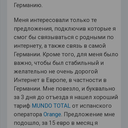
Германию.
Меня интересовали только те
предложения, подключив которые я
смог бы связываться с родными по
интернету, а также связь в самой
Германии. Кроме того, для меня было
важно, чтобы был стабильный и
желательно не очень дорогой
Интернет в Европе, в частности в
Германии. Мне повезло, и буквально
за 3 дня до отъезда я нашел хороший
тариф
MUNDO TOTAL
от испанского
оператора
Orange
. Предложение мне
подошло, за 15 евро в месяц я