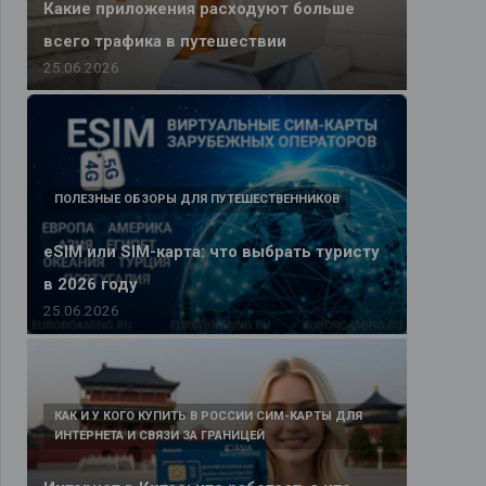
Какие приложения расходуют больше
всего трафика в путешествии
25.06.2026
ПОЛЕЗНЫЕ ОБЗОРЫ ДЛЯ ПУТЕШЕСТВЕННИКОВ
eSIM или SIM-карта: что выбрать туристу
в 2026 году
25.06.2026
КАК И У КОГО КУПИТЬ В РОССИИ СИМ-КАРТЫ ДЛЯ
ИНТЕРНЕТА И СВЯЗИ ЗА ГРАНИЦЕЙ