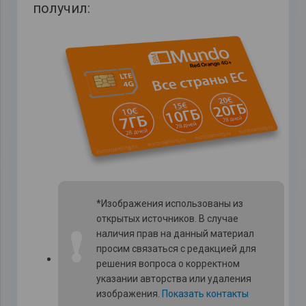
получил:
*Изображения использованы из
открытых источников. В случае
❗
наличия прав на данный материал
просим связаться с редакцией для
решения вопроса о корректном
указании авторства или удаления
изображения.
Показать контакты