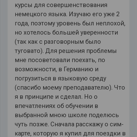
курсы для совершенствования
немецкого языка. Изучаю его уже 2
года, поэтому уровень был неплохой,
но хотелось большей уверенности
(так как с разговорным было
туговато). Для решения проблемы
мне посоветовали поехать, по
возможности, в Германию и
погрузиться в языковую среду
(спасибо моему преподавателю). Что
я в принципе и сделал. Но о
впечатлениях об обучении в
выбранной мною школе поделюсь
чуть позже. Сначала расскажу о сим-
карте, которую я купил для поездки в