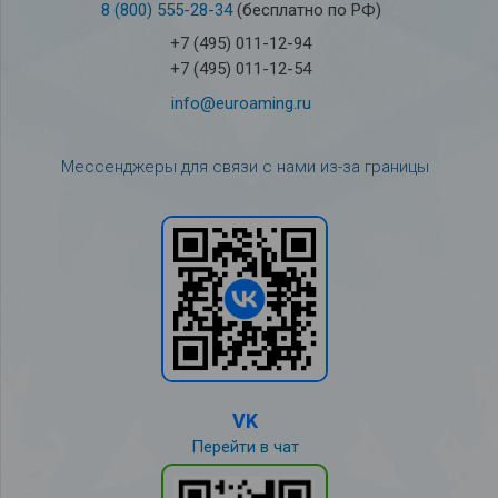
8 (800) 555-28-34
(бесплатно по РФ)
+7 (495) 011-12-94
+7 (495) 011-12-54
info@euroaming.ru
Мессенджеры для связи с нами из-за границы
VK
Перейти в чат