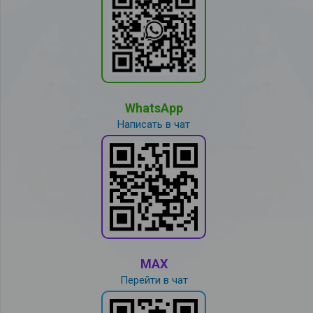
WhatsApp
Написать в чат
MAX
Перейти в чат