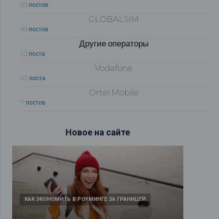
99 постов
GLOBALSIM
89 постов
Другие операторы
52 поста
Vodafone
43 поста
Ortel Mobile
11 постов
Новое на сайте
КАК ЭКОНОМИТЬ В РОУМИНГЕ ЗА ГРАНИЦЕЙ