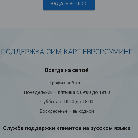
ЗАДАТЬ ВОПРОС
ПОДДЕРЖКА СИМ-КАРТ ЕВРОРОУМИНГ
Всегда на связи!
График работы:
Понедельник – пятница с 09:00 до 18:00
Суббота с 10:00 до 18:00
Воскресенье – выходной
Служба под­держки кли­ен­тов на рус­ском языке