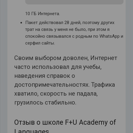
10 ГБ Интернета.
Пакет действовал 28 дней, поэтому других
трат на связь у меня не было, при этом я
спокойно связывался с родным по WhatsApp и
серфил сайты.
Своим выбором доволен, Интернет
часто использовал для учебы,
наведения справок о
достопримечательностях. Трафика
хватило, скорость не падала,
грузилось стабильно.
Отзыв о школе F+U Academy of
Languages