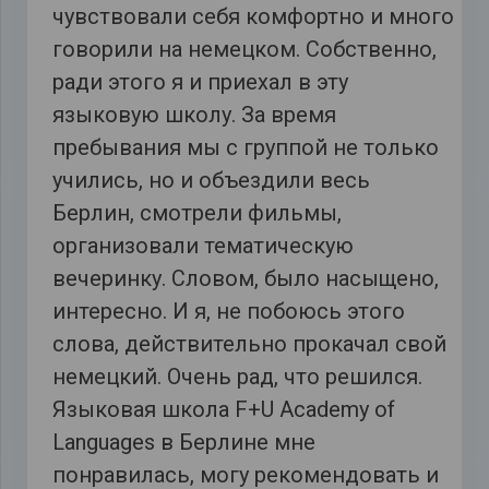
чувствовали себя комфортно и много
говорили на немецком. Собственно,
ради этого я и приехал в эту
языковую школу. За время
пребывания мы с группой не только
учились, но и объездили весь
Берлин, смотрели фильмы,
организовали тематическую
вечеринку. Словом, было насыщено,
интересно. И я, не побоюсь этого
слова, действительно прокачал свой
немецкий. Очень рад, что решился.
Языковая школа F+U Academy of
Languages в Берлине мне
понравилась, могу рекомендовать и