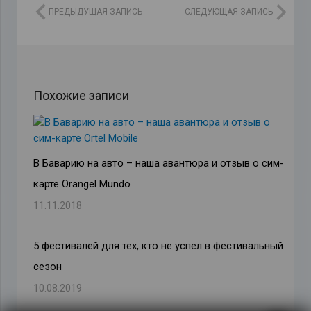
ПРЕДЫДУЩАЯ ЗАПИСЬ
СЛЕДУЮЩАЯ ЗАПИСЬ
Похожие записи
В Баварию на авто – наша авантюра и отзыв о сим-
карте Orangel Mundo
11.11.2018
5 фестивалей для тех, кто не успел в фестивальный
сезон
10.08.2019